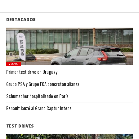
DESTACADOS
VOLVO
Primer test drive en Uruguay
Grupo PSA y Grupo FCA concretan alianza
Schumacher hospitalizado en París
Renault lanzó al Grand Captur Intens
TEST DRIVES