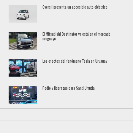
Oversil presenta un accesible auto eléctrico
El Mitsubishi Destinator ya está en el mercado
uruguayo
Los efectos del fenómeno Tesla en Uruguay
Podio y liderazgo para Santi Urrutia