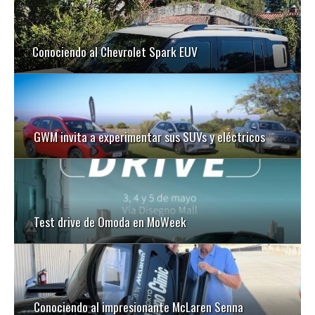
Conociendo al Chevrolet Spark EUV
GWM invita a experimentar sus SUVs y eléctricos
Test drive de Omoda en MoWeek
Conociendo al impresionante McLaren Senna