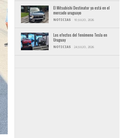
El Mitsubishi Destinator ya está en el
mercado uruguayo
NOTICIAS
10 JULIO, 2026
Los efectos del fenómeno Tesla en
Uruguay
NOTICIAS
24 JULIO, 2026