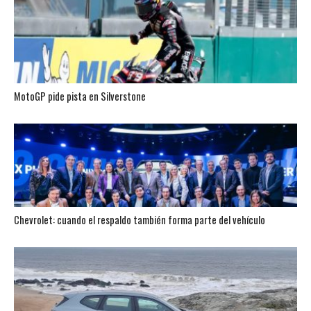
MotoGP pide pista en Silverstone
Chevrolet: cuando el respaldo también forma parte del vehículo