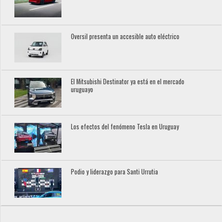
Oversil presenta un accesible auto eléctrico
El Mitsubishi Destinator ya está en el mercado
uruguayo
Los efectos del fenómeno Tesla en Uruguay
Podio y liderazgo para Santi Urrutia