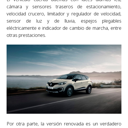
cámara y sensores traseros de estacionamiento,
velocidad crucero, limitador y regulador de velocidad,
sensor de luz y de lluvia, espejos plegables
eléctricamente e indicador de cambio de marcha, entre
otras prestaciones.
Por otra parte, la versión renovada es un verdadero