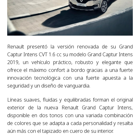
Renault presentó la versión renovada de su Grand
Captur Intens CVT 1.6 cc su modelo Grand Captur Intens
2019, un vehículo práctico, robusto y elegante que
ofrece el máximo confort a bordo gracias a una fuerte
innovación tecnológica con una fuerte apuesta a la
seguridad y un diseño de vanguardia.
Líneas suaves, fluidas y equilibradas forman el original
exterior de la nueva Renault Grand Captur Intens,
disponible en dos tonos con una variada combinación
de colores que se adapta a cada personalidad y resalta
aún más con el tapizado en cuero de su interior.