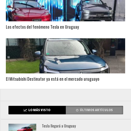
Los efectos del fenómeno Tesla en Uruguay
El Mitsubishi Destinator ya está en el mercado uruguayo
LO MÁS VISTO
ÚLTIMOS ARTÍCULOS
Tesla llegará a Uruguay