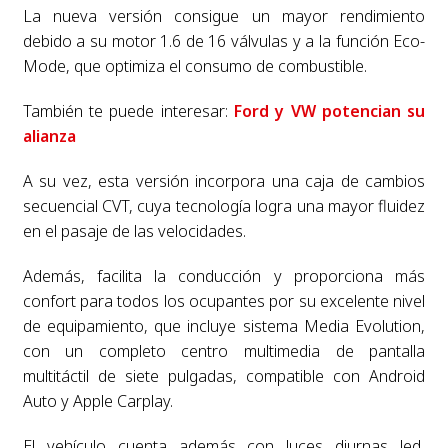
La nueva versión consigue un mayor rendimiento
debido a su motor 1.6 de 16 válvulas y a la función Eco-
Mode, que optimiza el consumo de combustible.
También te puede interesar:
Ford y VW potencian su
alianza
A su vez, esta versión incorpora una caja de cambios
secuencial CVT, cuya tecnología logra una mayor fluidez
en el pasaje de las velocidades.
Además, facilita la conducción y proporciona más
confort para todos los ocupantes por su excelente nivel
de equipamiento, que incluye sistema Media Evolution,
con un completo centro multimedia de pantalla
multitáctil de siete pulgadas, compatible con Android
Auto y Apple Carplay.
El vehículo cuenta además con luces diurnas led,