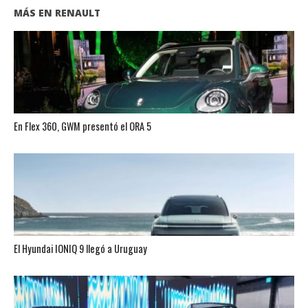
MÁS EN RENAULT
En Flex 360, GWM presentó el ORA 5
El Hyundai IONIQ 9 llegó a Uruguay