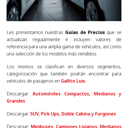
Les presentamos nuestras
Guías de Precios
que se
actualizan regularmente e incluyen valores de
referencia para una amplia gama de vehículos, así como
una selección de los modelos más vendidos.
Los mismos se clasifican en diversos segmentos,
categorización que también podrán encontrar para
vehículos de pasajeros en
Gallito Luis
.
Descargar:
Automóviles Compactos, Medianos y
Grandes
Descargar:
SUV, Pick Ups, Doble Cabina y Furgones
Descargar:
Minibuses, Camiones Livianos, Medianos