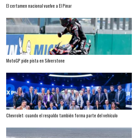
El certamen nacional vuelve a El Pinar
MotoGP pide pista en Silverstone
Chevrolet: cuando el respaldo también forma parte del vehículo