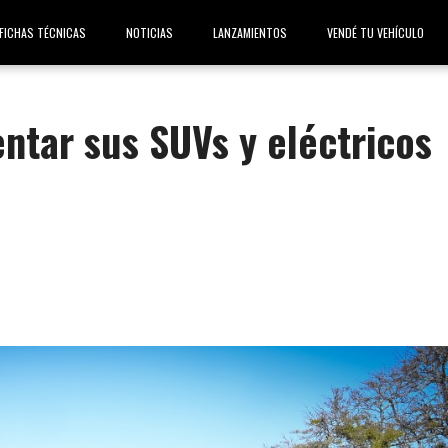
FICHAS TÉCNICAS
NOTICIAS
LANZAMIENTOS
VENDÉ TU VEHÍCULO
ntar sus SUVs y eléctricos