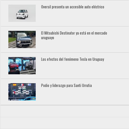
Oversil presenta un accesible auto eléctrico
El Mitsubishi Destinator ya está en el mercado
uruguayo
Los efectos del fenómeno Tesla en Uruguay
Podio y liderazgo para Santi Urrutia