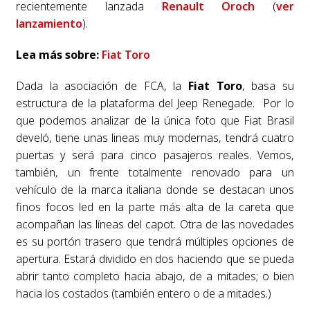
recientemente lanzada
Renault Oroch
(
ver
lanzamiento
).
Lea más sobre:
Fiat Toro
Dada la asociación de FCA, la
Fiat Toro
, basa su
estructura de la plataforma del Jeep Renegade. Por lo
que podemos analizar de la única foto que Fiat Brasil
develó, tiene unas lineas muy modernas, tendrá cuatro
puertas y será para cinco pasajeros reales. Vemos,
también, un frente totalmente renovado para un
vehículo de la marca italiana donde se destacan unos
finos focos led en la parte más alta de la careta que
acompañan las líneas del capot. Otra de las novedades
es su portón trasero que tendrá múltiples opciones de
apertura. Estará dividido en dos haciendo que se pueda
abrir tanto completo hacia abajo, de a mitades; o bien
hacia los costados (también entero o de a mitades.)