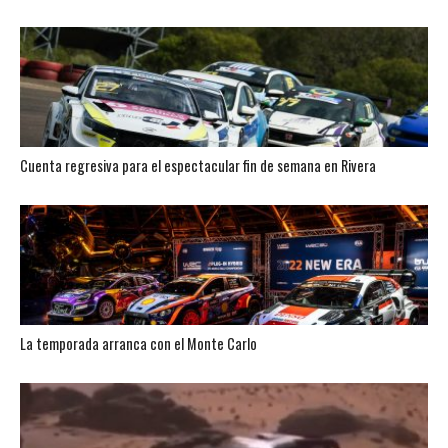
Cuenta regresiva para el espectacular fin de semana en Rivera
La temporada arranca con el Monte Carlo