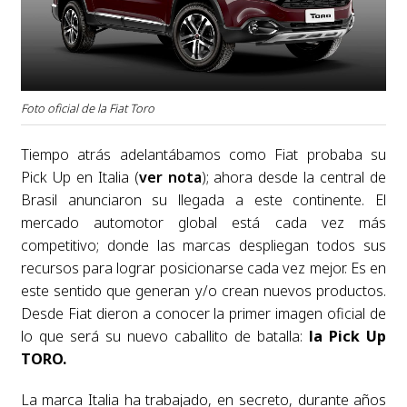
Foto oficial de la Fiat Toro
Tiempo atrás adelantábamos como Fiat probaba su
Pick Up en Italia (
ver nota
); ahora desde la central de
Brasil anunciaron su llegada a este continente. El
mercado automotor global está cada vez más
competitivo; donde las marcas despliegan todos sus
recursos para lograr posicionarse cada vez mejor. Es en
este sentido que generan y/o crean nuevos productos.
Desde Fiat dieron a conocer la primer imagen oficial de
lo que será su nuevo caballito de batalla:
la Pick Up
TORO.
La marca Italia ha trabajado, en secreto, durante años