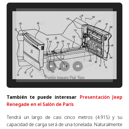
Portón trasero Fiat Toro
También te puede interesar
:
Presentación Jeep
Renegade en el Salón de París
Tendrá un largo de casi cinco metros (4.915) y su
capacidad de carga será de una tonelada. Naturalmente