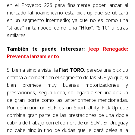
en el Proyecto 226 para finalmente poder lanzar al
mercado latinoamericano esta pick up que se ubicará
en un segmento intermedio; ya que no es como una
“strada” ni tampoco como una “Hilux”, “S-10” u otras
similares.
También te puede interesar:
Jeep Renegade:
Preventa lanzamiento
Si bien a simple vista, la
Fiat TORO
, parece una pick up
entrará a competir en el segmento de las SUP ya que, si
bien promete muy buenas motorizaciones y
prestaciones, según dicen, no llegará a ser una pick up
de gran porte como las anteriormente mencionadas.
Por definición un SUP es un Sport Utility Pick-Up que
combina gran parte de las prestaciones de una doble
cabina de trabajo con el confort de un SUV . En Uruguay
no cabe ningún tipo de dudas que le dará pelea a la