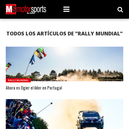
TODOS LOS ARTÍCULOS DE "RALLY MUNDIAL"
RALLY MUNDIAL
Ahora es Ogier el líder en Portugal