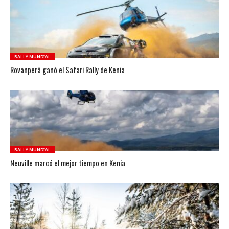
RALLY MUNDIAL
Rovanperä ganó el Safari Rally de Kenia
RALLY MUNDIAL
Neuville marcó el mejor tiempo en Kenia