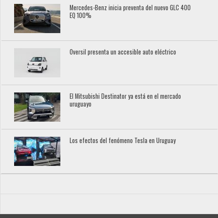
Mercedes-Benz inicia preventa del nuevo GLC 400
EQ 100%
Oversil presenta un accesible auto eléctrico
El Mitsubishi Destinator ya está en el mercado
uruguayo
Los efectos del fenómeno Tesla en Uruguay