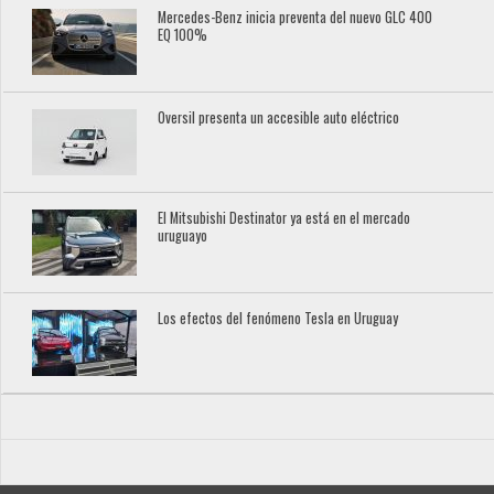
Mercedes-Benz inicia preventa del nuevo GLC 400
EQ 100%
Oversil presenta un accesible auto eléctrico
El Mitsubishi Destinator ya está en el mercado
uruguayo
Los efectos del fenómeno Tesla en Uruguay