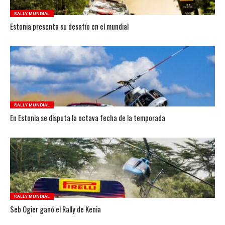
RALLY MUNDIAL
Estonia presenta su desafío en el mundial
RALLY MUNDIAL
En Estonia se disputa la octava fecha de la temporada
RALLY MUNDIAL
Seb Ogier ganó el Rally de Kenia