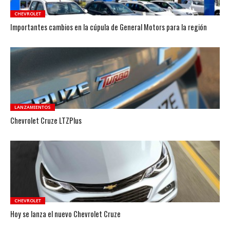
CHEVROLET
Importantes cambios en la cúpula de General Motors para la región
LANZAMIENTOS
Chevrolet Cruze LTZPlus
CHEVROLET
Hoy se lanza el nuevo Chevrolet Cruze