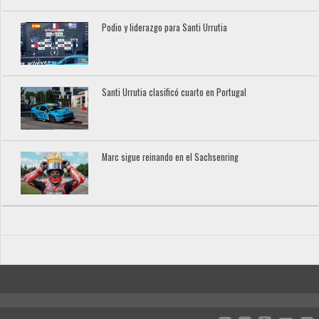
Podio y liderazgo para Santi Urrutia
Santi Urrutia clasificó cuarto en Portugal
Marc sigue reinando en el Sachsenring