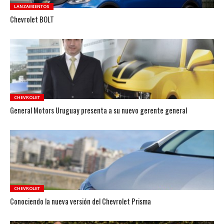
LANZAMIENTOS
Chevrolet BOLT
CHEVROLET
General Motors Uruguay presenta a su nuevo gerente general
CHEVROLET
Conociendo la nueva versión del Chevrolet Prisma