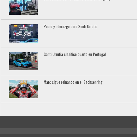
Podio y liderazgo para Santi Urrutia
Santi Urrutia clasificó cuarto en Portugal
Marc sigue reinando en el Sachsenring