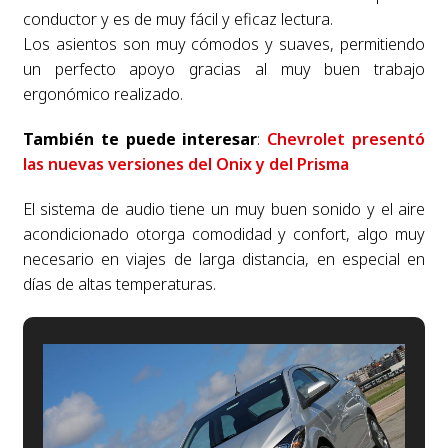
conductor y es de muy fácil y eficaz lectura.
Los asientos son muy cómodos y suaves, permitiendo
un perfecto apoyo gracias al muy buen trabajo
ergonómico realizado.
También te puede interesar
:
Chevrolet presentó
las nuevas versiones del Onix y del Prisma
El sistema de audio tiene un muy buen sonido y el aire
acondicionado otorga comodidad y confort, algo muy
necesario en viajes de larga distancia, en especial en
días de altas temperaturas.