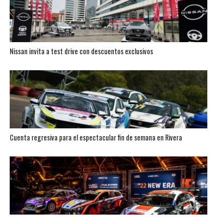
Nissan invita a test drive con descuentos exclusivos
Cuenta regresiva para el espectacular fin de semana en Rivera