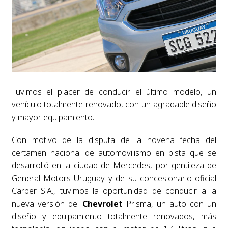
Tuvimos el placer de conducir el último modelo, un
vehículo totalmente renovado, con un agradable diseño
y mayor equipamiento.
Con motivo de la disputa de la novena fecha del
certamen nacional de automovilismo en pista que se
desarrolló en la ciudad de Mercedes, por gentileza de
General Motors Uruguay y de su concesionario oficial
Carper S.A., tuvimos la oportunidad de conducir a la
nueva versión del
Chevrolet
Prisma, un auto con un
diseño y equipamiento totalmente renovados, más