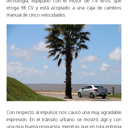
tecnología, equipado con el motor de 1.4 litros, que
eroga 98 CV y está acoplado a una caja de cambios
manual de cinco velocidades.
Con respecto al impulsor, nos causó una muy agradable
impresión. En el tránsito urbano se mostró ágil y con
una muy buena respuesta, mientras que en ruta entrega