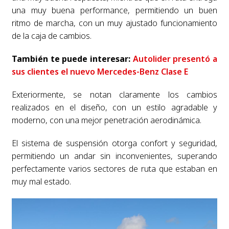
una muy buena performance, permitiendo un buen
ritmo de marcha, con un muy ajustado funcionamiento
de la caja de cambios.
También te puede interesar:
Autolider presentó a
sus clientes el nuevo Mercedes-Benz Clase E
Exteriormente, se notan claramente los cambios
realizados en el diseño, con un estilo agradable y
moderno, con una mejor penetración aerodinámica.
El sistema de suspensión otorga confort y seguridad,
permitiendo un andar sin inconvenientes, superando
perfectamente varios sectores de ruta que estaban en
muy mal estado.