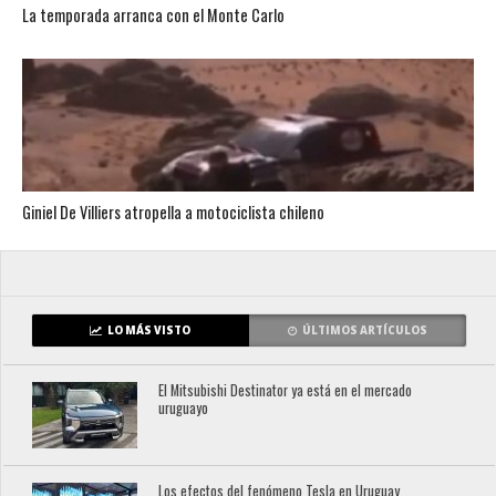
La temporada arranca con el Monte Carlo
Giniel De Villiers atropella a motociclista chileno
LO MÁS VISTO
ÚLTIMOS ARTÍCULOS
El Mitsubishi Destinator ya está en el mercado
uruguayo
Los efectos del fenómeno Tesla en Uruguay