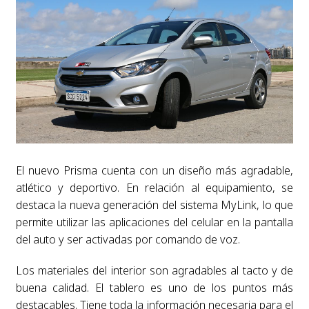
El nuevo Prisma cuenta con un diseño más agradable,
atlético y deportivo. En relación al equipamiento, se
destaca la nueva generación del sistema MyLink, lo que
permite utilizar las aplicaciones del celular en la pantalla
del auto y ser activadas por comando de voz.
Los materiales del interior son agradables al tacto y de
buena calidad. El tablero es uno de los puntos más
destacables. Tiene toda la información necesaria para el