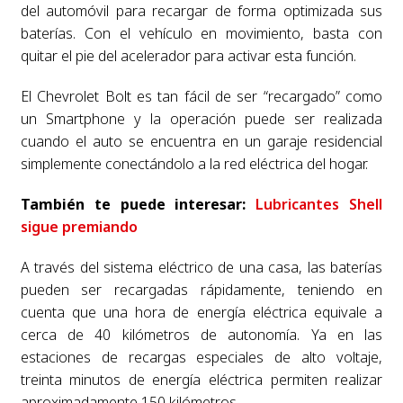
del automóvil para recargar de forma optimizada sus
baterías. Con el vehículo en movimiento, basta con
quitar el pie del acelerador para activar esta función.
El Chevrolet Bolt es tan fácil de ser “recargado” como
un Smartphone y la operación puede ser realizada
cuando el auto se encuentra en un garaje residencial
simplemente conectándolo a la red eléctrica del hogar.
También te puede interesar:
Lubricantes Shell
sigue premiando
A través del sistema eléctrico de una casa, las baterías
pueden ser recargadas rápidamente, teniendo en
cuenta que una hora de energía eléctrica equivale a
cerca de 40 kilómetros de autonomía. Ya en las
estaciones de recargas especiales de alto voltaje,
treinta minutos de energía eléctrica permiten realizar
aproximadamente 150 kilómetros.