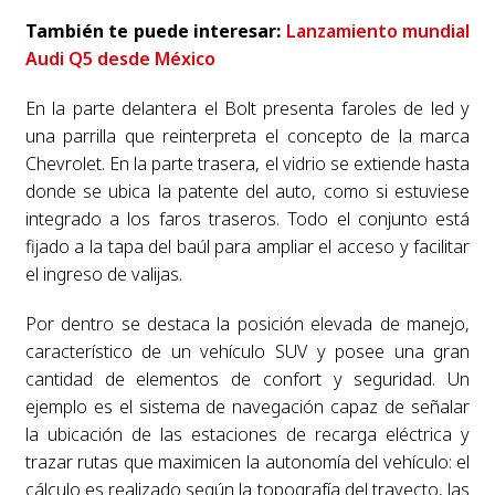
También te puede interesar:
Lanzamiento mundial
Audi Q5 desde México
En la parte delantera el Bolt presenta faroles de led y
una parrilla que reinterpreta el concepto de la marca
Chevrolet. En la parte trasera, el vidrio se extiende hasta
donde se ubica la patente del auto, como si estuviese
integrado a los faros traseros. Todo el conjunto está
fijado a la tapa del baúl para ampliar el acceso y facilitar
el ingreso de valijas.
Por dentro se destaca la posición elevada de manejo,
característico de un vehículo SUV y posee una gran
cantidad de elementos de confort y seguridad. Un
ejemplo es el sistema de navegación capaz de señalar
la ubicación de las estaciones de recarga eléctrica y
trazar rutas que maximicen la autonomía del vehículo: el
cálculo es realizado según la topografía del trayecto, las