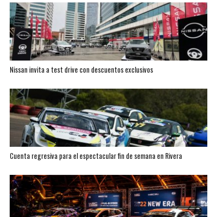
Nissan invita a test drive con descuentos exclusivos
Cuenta regresiva para el espectacular fin de semana en Rivera