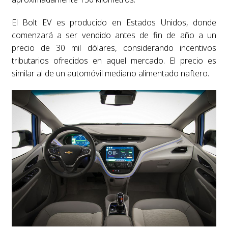
El Bolt EV es producido en Estados Unidos, donde
comenzará a ser vendido antes de fin de año a un
precio de 30 mil dólares, considerando incentivos
tributarios ofrecidos en aquel mercado. El precio es
similar al de un automóvil mediano alimentado naftero.