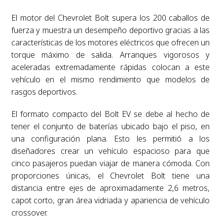
El motor del Chevrolet Bolt supera los 200 caballos de
fuerza y muestra un desempeño deportivo gracias a las
características de los motores eléctricos que ofrecen un
torque máximo de salida. Arranques vigorosos y
aceleradas extremadamente rápidas colocan a este
vehículo en el mismo rendimiento que modelos de
rasgos deportivos.
El formato compacto del Bolt EV se debe al hecho de
tener el conjunto de baterías ubicado bajo el piso, en
una configuración plana. Esto les permitió a los
diseñadores crear un vehículo espacioso para que
cinco pasajeros puedan viajar de manera cómoda. Con
proporciones únicas, el Chevrolet Bolt tiene una
distancia entre ejes de aproximadamente 2,6 metros,
capot corto, gran área vidriada y apariencia de vehículo
crossover.