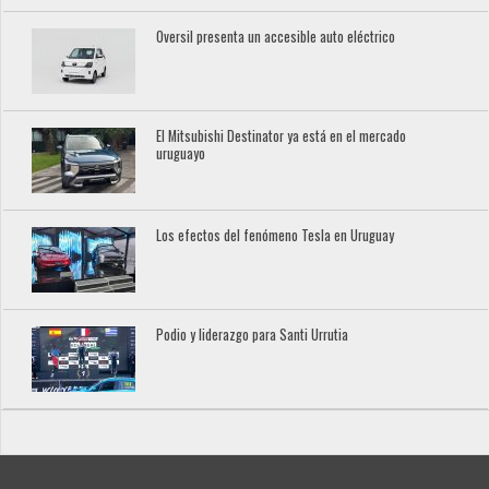
Oversil presenta un accesible auto eléctrico
El Mitsubishi Destinator ya está en el mercado
uruguayo
Los efectos del fenómeno Tesla en Uruguay
Podio y liderazgo para Santi Urrutia