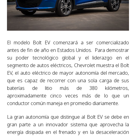
El modelo Bolt EV comenzará a ser comercializado
antes de fin de año en Estados Unidos. Para demostrar
su poder tecnológico global y el liderazgo en el
segmento de autos eléctricos, Chevrolet muestra el Bolt
EV, el auto eléctrico de mayor autonomía del mercado,
que es capaz de recorrer con una sola carga de sus
baterías de litio más de 380 kilómetros,
aproximadamente cinco veces más de lo que un
conductor común maneja en promedio diariamente.
La gran autonomía que distingue al Bolt EV se debe en
gran parte a un innovador sistema que aprovecha la
energía disipada en el frenado y en la desaceleración