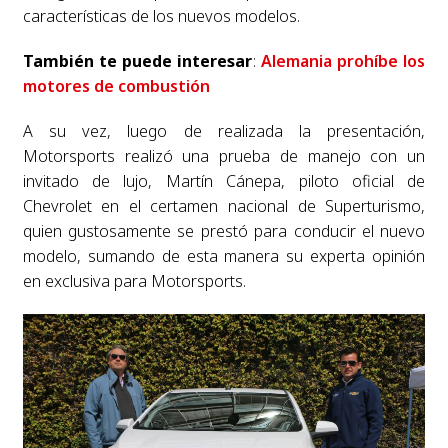
características de los nuevos modelos.
También te puede interesar
:
Alemania prohíbe los
motores de combustión
A su vez, luego de realizada la presentación,
Motorsports realizó una prueba de manejo con un
invitado de lujo, Martín Cánepa, piloto oficial de
Chevrolet en el certamen nacional de Superturismo,
quien gustosamente se prestó para conducir el nuevo
modelo, sumando de esta manera su experta opinión
en exclusiva para Motorsports.