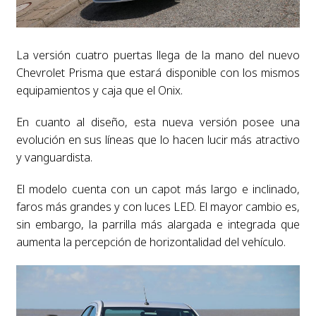
La versión cuatro puertas llega de la mano del nuevo
Chevrolet Prisma que estará disponible con los mismos
equipamientos y caja que el Onix.
En cuanto al diseño, esta nueva versión posee una
evolución en sus líneas que lo hacen lucir más atractivo
y vanguardista.
El modelo cuenta con un capot más largo e inclinado,
faros más grandes y con luces LED. El mayor cambio es,
sin embargo, la parrilla más alargada e integrada que
aumenta la percepción de horizontalidad del vehículo.