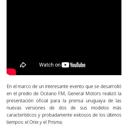
En el marco de un interesante evento que se desarrolló
en el predio de Océano FM, General Motors realizó la
presentación oficial para la prensa uruguaya de las
nuevas versiones de dos de sus modelos más
característicos y probadamente exitosos de los últimos
tiempos: el Onix y el Prisma.