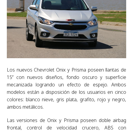
Los nuevos Chevrolet Onix y Prisma poseen llantas de
15’’ con nuevos diseños, fondo oscuro y superficie
mecanizada logrando un efecto de espejo. Ambos
modelos están a disposición de los usuarios en cinco
colores: blanco nieve, gris plata, grafito, rojo y negro,
ambos metálicos.
Las versiones de Onix y Prisma poseen doble airbag
frontal, control de velocidad crucero, ABS con