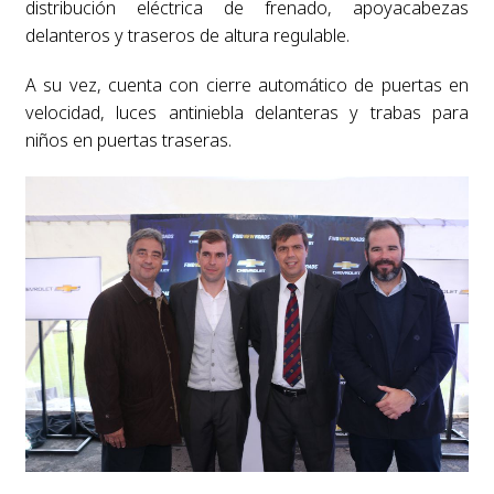
distribución eléctrica de frenado, apoyacabezas
delanteros y traseros de altura regulable.
A su vez, cuenta con cierre automático de puertas en
velocidad, luces antiniebla delanteras y trabas para
niños en puertas traseras.