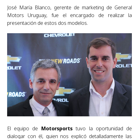
José María Blanco, gerente de marketing de General
Motors Uruguay, fue el encargado de realizar la
presentación de estos dos modelos.
El equipo de
Motorsports
tuvo la oportunidad de
dialogar con él, quien nos explicó detalladamente las