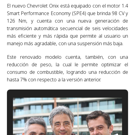
El nuevo Chevrolet Onix está equipado con el motor 1.4
Smart Performance Economy (SPE4) que brinda 98 CV y
126 Nm, y cuenta con una nueva generación de
transmisión automática secuencial de seis velocidades
más eficiente y más rápida que permite al usuario un
manejo más agradable, con una suspensión más baja.
Este renovado modelo cuenta, también, con una
reducción de peso, la cual le permite optimizar el
consumo de combustible, logrando una reducción de
hasta 7% con respecto a la versión anterior.