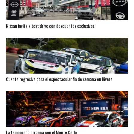
Nissan invita a test drive con descuentos exclusivos
Cuenta regresiva para el espectacular fin de semana en Rivera
La temporada arranca con el Monte Carlo