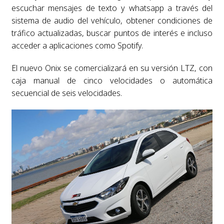
escuchar mensajes de texto y whatsapp a través del
sistema de audio del vehículo, obtener condiciones de
tráfico actualizadas, buscar puntos de interés e incluso
acceder a aplicaciones como Spotify.
El nuevo Onix se comercializará en su versión LTZ, con
caja manual de cinco velocidades o automática
secuencial de seis velocidades.