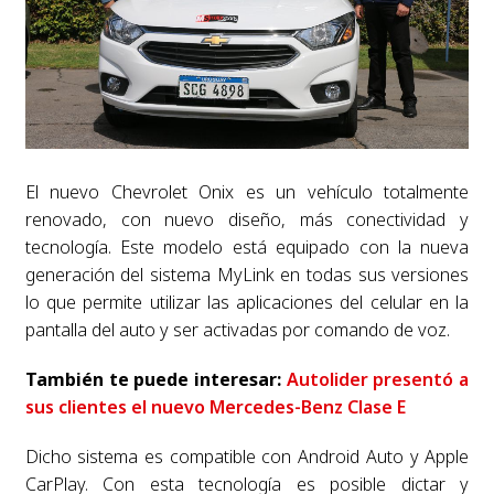
El nuevo Chevrolet Onix es un vehículo totalmente
renovado, con nuevo diseño, más conectividad y
tecnología. Este modelo está equipado con la nueva
generación del sistema MyLink en todas sus versiones
lo que permite utilizar las aplicaciones del celular en la
pantalla del auto y ser activadas por comando de voz.
También te puede interesar:
Autolider presentó a
sus clientes el nuevo Mercedes-Benz Clase E
Dicho sistema es compatible con Android Auto y Apple
CarPlay. Con esta tecnología es posible dictar y