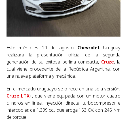
Este miércoles 10 de agosto
Chevrolet
Uruguay
realizará la presentación oficial de la segunda
generación de su exitosa berlina compacta,
Cruze
, la
cual viene procedente de la República Argentina, con
una nueva plataforma y mecánica.
En el mercado uruguayo se ofrece en una sola versión,
Cruze LTX
+, que viene equipada con un motor cuatro
cilindros en línea, inyección directa, turbocompresor e
intercooler, de 1.399 cc., que eroga 153 CV, con 245 Nm
de torque.