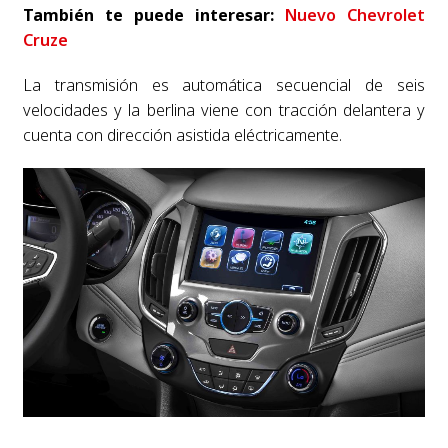
También te puede interesar:
Nuevo Chevrolet
Cruze
La transmisión es automática secuencial de seis
velocidades y la berlina viene con tracción delantera y
cuenta con dirección asistida eléctricamente.