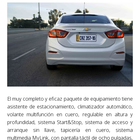
El muy completo y eficaz paquete de equipamiento tiene
asistente de estacionamiento, climatizador automático,
volante multifunción en cuero, regulable en altura y
profundidad, sistema Start&Stop, sistema de acceso y
arranque sin llave, tapicería en cuero, sistema
multimedia MyLink, con pantalla táctil de ocho pulgadas,