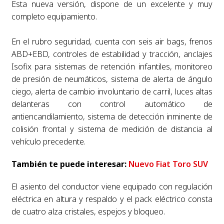
Esta nueva versión, dispone de un excelente y muy
completo equipamiento.
En el rubro seguridad, cuenta con seis air bags, frenos
ABD+EBD, controles de estabilidad y tracción, anclajes
Isofix para sistemas de retención infantiles, monitoreo
de presión de neumáticos, sistema de alerta de ángulo
ciego, alerta de cambio involuntario de carril, luces altas
delanteras con control automático de
antiencandilamiento, sistema de detección inminente de
colisión frontal y sistema de medición de distancia al
vehículo precedente.
También te puede interesar:
Nuevo Fiat Toro SUV
El asiento del conductor viene equipado con regulación
eléctrica en altura y respaldo y el pack eléctrico consta
de cuatro alza cristales, espejos y bloqueo.