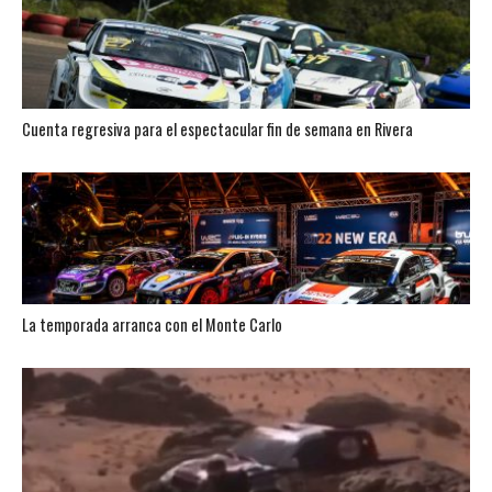
Cuenta regresiva para el espectacular fin de semana en Rivera
La temporada arranca con el Monte Carlo