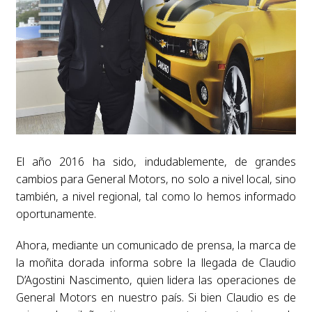
El año 2016 ha sido, indudablemente, de grandes
cambios para General Motors, no solo a nivel local, sino
también, a nivel regional, tal como lo hemos informado
oportunamente.
Ahora, mediante un comunicado de prensa, la marca de
la moñita dorada informa sobre la llegada de Claudio
D’Agostini Nascimento, quien lidera las operaciones de
General Motors en nuestro país. Si bien Claudio es de