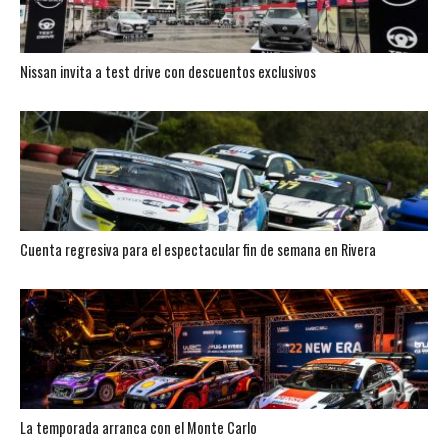
Nissan invita a test drive con descuentos exclusivos
Cuenta regresiva para el espectacular fin de semana en Rivera
La temporada arranca con el Monte Carlo