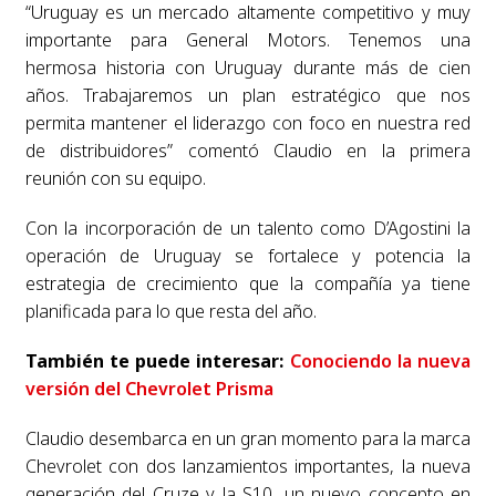
“Uruguay es un mercado altamente competitivo y muy
importante para General Motors. Tenemos una
hermosa historia con Uruguay durante más de cien
años. Trabajaremos un plan estratégico que nos
permita mantener el liderazgo con foco en nuestra red
de distribuidores” comentó Claudio en la primera
reunión con su equipo.
Con la incorporación de un talento como D’Agostini la
operación de Uruguay se fortalece y potencia la
estrategia de crecimiento que la compañía ya tiene
planificada para lo que resta del año.
También te puede interesar:
Conociendo la nueva
versión del Chevrolet Prisma
Claudio desembarca en un gran momento para la marca
Chevrolet con dos lanzamientos importantes, la nueva
generación del Cruze y la S10, un nuevo concepto en