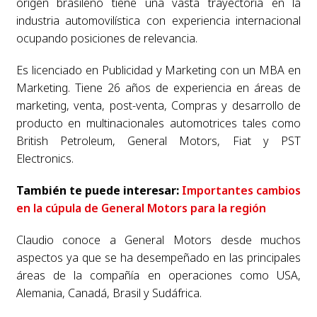
origen brasileño tiene una vasta trayectoria en la
industria automovilística con experiencia internacional
ocupando posiciones de relevancia.
Es licenciado en Publicidad y Marketing con un MBA en
Marketing. Tiene 26 años de experiencia en áreas de
marketing, venta, post-venta, Compras y desarrollo de
producto en multinacionales automotrices tales como
British Petroleum, General Motors, Fiat y PST
Electronics.
También te puede interesar:
Importantes cambios
en la cúpula de General Motors para la región
Claudio conoce a General Motors desde muchos
aspectos ya que se ha desempeñado en las principales
áreas de la compañía en operaciones como USA,
Alemania, Canadá, Brasil y Sudáfrica.