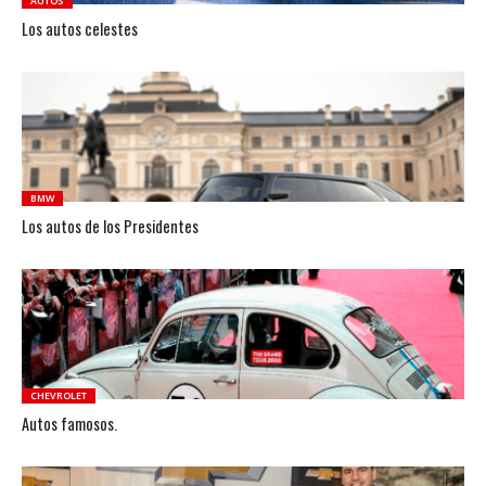
AUTOS
Los autos celestes
BMW
Los autos de los Presidentes
CHEVROLET
Autos famosos.