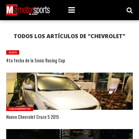
TODOS LOS ARTÍCULOS DE "CHEVROLET"
AUVO
4ta fecha de la Sonic Racing Cup
LANZAMIENTOS
Nuevo Chevrolet Cruze 5 2015