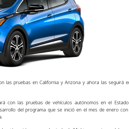
 las pruebas en California y Arizona y ahora las seguirá e
rá con las pruebas de vehículos autónomos en el Estado
arrollo del programa que se inició en el mes de enero con
a.