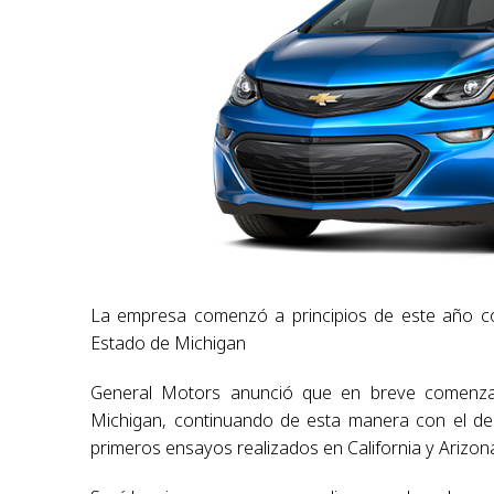
La empresa comenzó a principios de este año con
Estado de Michigan
General Motors anunció que en breve comenza
Michigan, continuando de esta manera con el des
primeros ensayos realizados en California y Arizon