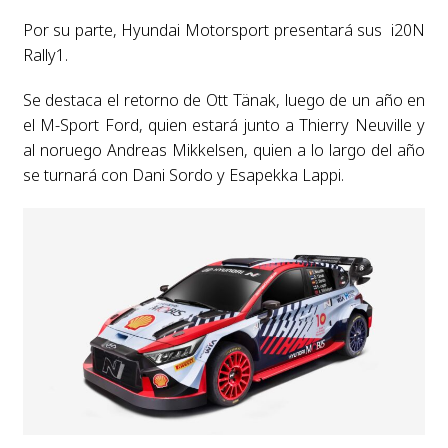
Por su parte, Hyundai Motorsport presentará sus i20N
Rally1.
Se destaca el retorno de Ott Tänak, luego de un año en
el M-Sport Ford, quien estará junto a Thierry Neuville y
al noruego Andreas Mikkelsen, quien a lo largo del año
se turnará con Dani Sordo y Esapekka Lappi.