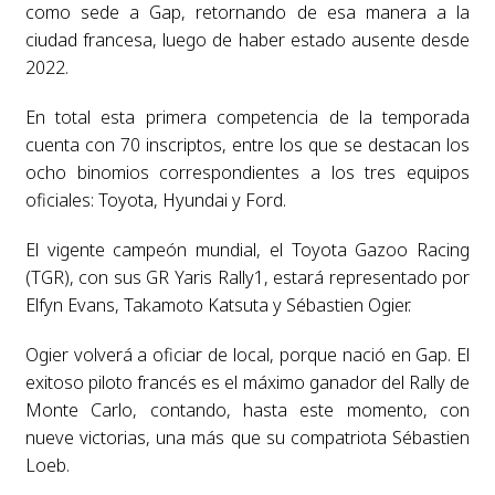
como sede a Gap, retornando de esa manera a la
ciudad francesa, luego de haber estado ausente desde
2022.
En total esta primera competencia de la temporada
cuenta con 70 inscriptos, entre los que se destacan los
ocho binomios correspondientes a los tres equipos
oficiales: Toyota, Hyundai y Ford.
El vigente campeón mundial, el Toyota Gazoo Racing
(TGR), con sus GR Yaris Rally1, estará representado por
Elfyn Evans, Takamoto Katsuta y Sébastien Ogier.
Ogier volverá a oficiar de local, porque nació en Gap. El
exitoso piloto francés es el máximo ganador del Rally de
Monte Carlo, contando, hasta este momento, con
nueve victorias, una más que su compatriota Sébastien
Loeb.