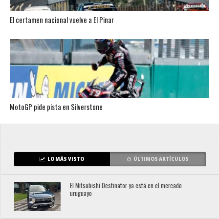
El certamen nacional vuelve a El Pinar
MotoGP pide pista en Silverstone
LO MÁS VISTO
ÚLTIMOS ARTÍCULOS
El Mitsubishi Destinator ya está en el mercado
uruguayo