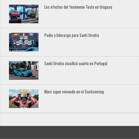
Los efectos del fenómeno Tesla en Uruguay
Podio y liderazgo para Santi Urrutia
Santi Urrutia clasificó cuarto en Portugal
Marc sigue reinando en el Sachsenring