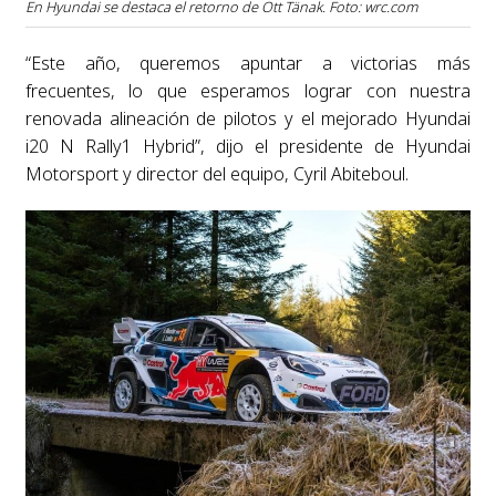
En Hyundai se destaca el retorno de Ott Tänak. Foto: wrc.com
“Este año, queremos apuntar a victorias más
frecuentes, lo que esperamos lograr con nuestra
renovada alineación de pilotos y el mejorado Hyundai
i20 N Rally1 Hybrid”, dijo el presidente de Hyundai
Motorsport y director del equipo, Cyril Abiteboul.