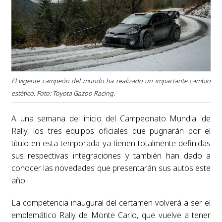
El vigente campeón del mundo ha realizado un impactante cambio
estético. Foto: Toyota Gazoo Racing.
A una semana del inicio del Campeonato Mundial de
Rally, los tres equipos oficiales que pugnarán por el
título en esta temporada ya tienen totalmente definidas
sus respectivas integraciones y también han dado a
conocer las novedades que presentarán sus autos este
año.
La competencia inaugural del certamen volverá a ser el
emblemático Rally de Monte Carlo, que vuelve a tener