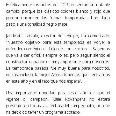
Estéticamente los autos del TGR presentan un notable
cambio, porque los clásicos colores blanco y rojo que
predominaron en las últimas temporadas, han dado
paso a una tonalidad negro mate.
Jari-Matti Latvala, director del equipo, ha comentado:
“Nuestro objetivo para esta temporada es volver a
defender con éxito el título de constructores. Sabemos
que va a ser difícil, siempre lo es, pero seguir siendo el
constructor ganador es muy importante para nosotros.
La temporada pasada fue muy buena para nosotros,
quizás, incluso, la mejor. Ahora tenemos que centrarnos
en este año y en el reto que nos espera”.
Una importante novedad para este año es que el
vigente bi campeón, Kalle Rovanperä no estará
presente en todas las fechas del campeonato, porque
ha decidido tener un programa acotado.