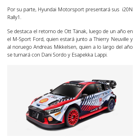
Por su parte, Hyundai Motorsport presentará sus i20N
Rally1.
Se destaca el retorno de Ott Tänak, luego de un año en
el M-Sport Ford, quien estará junto a Thierry Neuville y
al noruego Andreas Mikkelsen, quien a lo largo del año
se turnará con Dani Sordo y Esapekka Lappi.