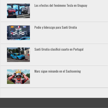
Los efectos del fenómeno Tesla en Uruguay
Podio y liderazgo para Santi Urrutia
Santi Urrutia clasificó cuarto en Portugal
Marc sigue reinando en el Sachsenring