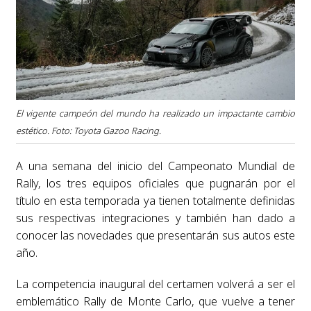
El vigente campeón del mundo ha realizado un impactante cambio
estético. Foto: Toyota Gazoo Racing.
A una semana del inicio del Campeonato Mundial de
Rally, los tres equipos oficiales que pugnarán por el
título en esta temporada ya tienen totalmente definidas
sus respectivas integraciones y también han dado a
conocer las novedades que presentarán sus autos este
año.
La competencia inaugural del certamen volverá a ser el
emblemático Rally de Monte Carlo, que vuelve a tener