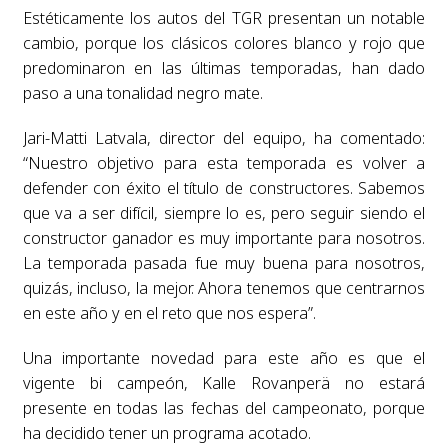
Estéticamente los autos del TGR presentan un notable
cambio, porque los clásicos colores blanco y rojo que
predominaron en las últimas temporadas, han dado
paso a una tonalidad negro mate.
Jari-Matti Latvala, director del equipo, ha comentado:
“Nuestro objetivo para esta temporada es volver a
defender con éxito el título de constructores. Sabemos
que va a ser difícil, siempre lo es, pero seguir siendo el
constructor ganador es muy importante para nosotros.
La temporada pasada fue muy buena para nosotros,
quizás, incluso, la mejor. Ahora tenemos que centrarnos
en este año y en el reto que nos espera”.
Una importante novedad para este año es que el
vigente bi campeón, Kalle Rovanperä no estará
presente en todas las fechas del campeonato, porque
ha decidido tener un programa acotado.