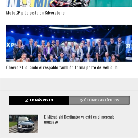
MotoGP pide pista en Silverstone
Chevrolet: cuando el respaldo también forma parte del vehículo
LO MÁS VISTO
ÚLTIMOS ARTÍCULOS
El Mitsubishi Destinator ya está en el mercado
uruguayo