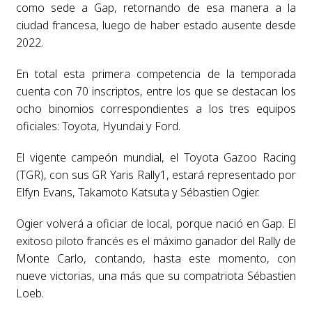
como sede a Gap, retornando de esa manera a la
ciudad francesa, luego de haber estado ausente desde
2022.
En total esta primera competencia de la temporada
cuenta con 70 inscriptos, entre los que se destacan los
ocho binomios correspondientes a los tres equipos
oficiales: Toyota, Hyundai y Ford.
El vigente campeón mundial, el Toyota Gazoo Racing
(TGR), con sus GR Yaris Rally1, estará representado por
Elfyn Evans, Takamoto Katsuta y Sébastien Ogier.
Ogier volverá a oficiar de local, porque nació en Gap. El
exitoso piloto francés es el máximo ganador del Rally de
Monte Carlo, contando, hasta este momento, con
nueve victorias, una más que su compatriota Sébastien
Loeb.