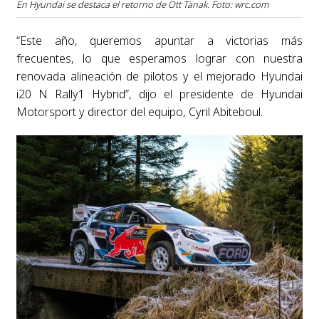
En Hyundai se destaca el retorno de Ott Tänak. Foto: wrc.com
“Este año, queremos apuntar a victorias más
frecuentes, lo que esperamos lograr con nuestra
renovada alineación de pilotos y el mejorado Hyundai
i20 N Rally1 Hybrid”, dijo el presidente de Hyundai
Motorsport y director del equipo, Cyril Abiteboul.