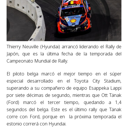
Thierry Neuville (Hyundai) arrancó liderando el Rally de
Japón, que es la última fecha de la temporada del
Campeonato Mundial de Rally.
El piloto belga marcó el mejor tiempo en el súper
especial desarrollado en el Toyota City Stadium,
superando a su compañero de equipo Esappeka Lappi
por siete décimas de segundo, mientras que Ott Tänak
(Ford) marcó el tercer tiempo, quedando a 1,4
segundos del belga. Este es el último rally que Tänak
corre con Ford, porque en la próxima temporada el
estonio correrá con Hyundai.