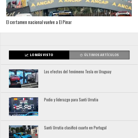
El certamen nacional vuelve a El Pinar
LO MÁS VISTO
ÚLTIMOS ARTÍCULOS
Los efectos del fenómeno Tesla en Uruguay
Podio y liderazgo para Santi Urrutia
Santi Urrutia clasificó cuarto en Portugal