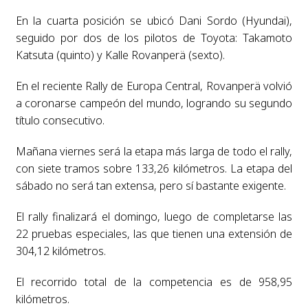
En la cuarta posición se ubicó Dani Sordo (Hyundai),
seguido por dos de los pilotos de Toyota: Takamoto
Katsuta (quinto) y Kalle Rovanperä (sexto).
En el reciente Rally de Europa Central, Rovanperä volvió
a coronarse campeón del mundo, logrando su segundo
título consecutivo.
Mañana viernes será la etapa más larga de todo el rally,
con siete tramos sobre 133,26 kilómetros. La etapa del
sábado no será tan extensa, pero sí bastante exigente.
El rally finalizará el domingo, luego de completarse las
22 pruebas especiales, las que tienen una extensión de
304,12 kilómetros.
El recorrido total de la competencia es de 958,95
kilómetros.