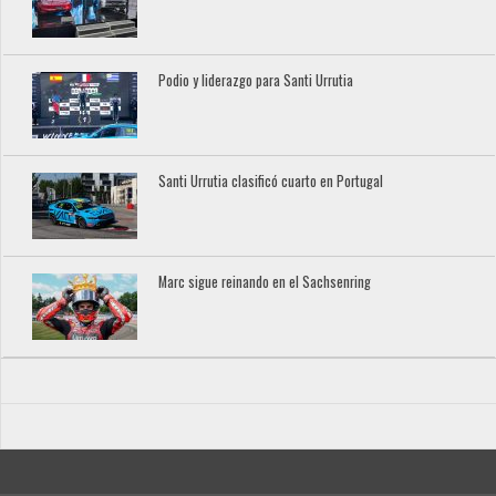
Podio y liderazgo para Santi Urrutia
Santi Urrutia clasificó cuarto en Portugal
Marc sigue reinando en el Sachsenring