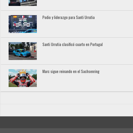
Podio y liderazgo para Santi Urrutia
Santi Urrutia clasificó cuarto en Portugal
Marc sigue reinando en el Sachsenring