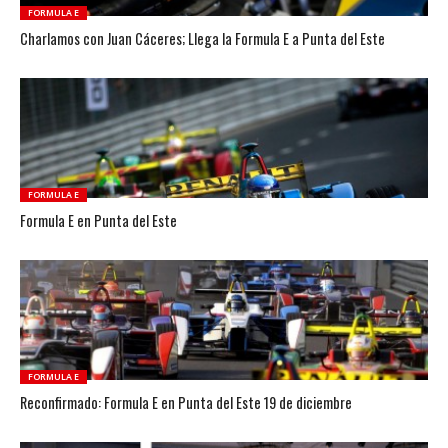
FORMULA E
Charlamos con Juan Cáceres; Llega la Formula E a Punta del Este
FORMULA E
Formula E en Punta del Este
FORMULA E
Reconfirmado: Formula E en Punta del Este 19 de diciembre