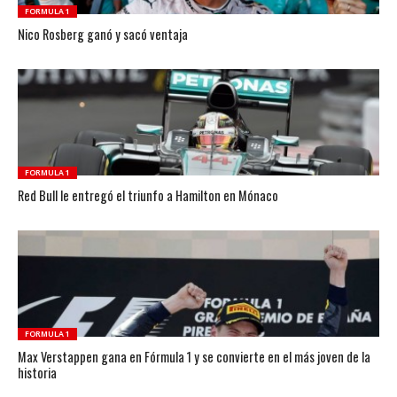
FORMULA 1
Nico Rosberg ganó y sacó ventaja
FORMULA 1
Red Bull le entregó el triunfo a Hamilton en Mónaco
FORMULA 1
Max Verstappen gana en Fórmula 1 y se convierte en el más joven de la
historia