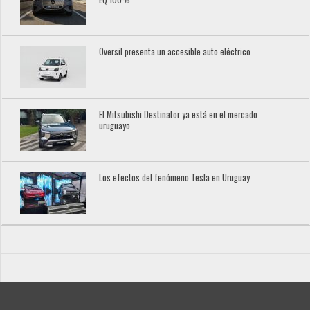
Oversil presenta un accesible auto eléctrico
El Mitsubishi Destinator ya está en el mercado
uruguayo
Los efectos del fenómeno Tesla en Uruguay