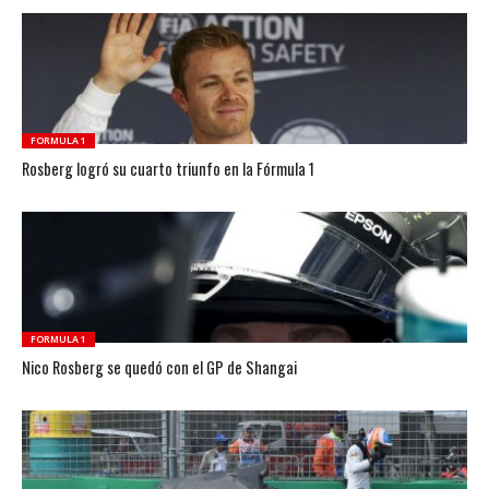
FORMULA 1
Rosberg logró su cuarto triunfo en la Fórmula 1
FORMULA 1
Nico Rosberg se quedó con el GP de Shangai