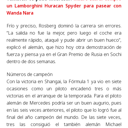
un Lamborghini Huracan Spyder para pasear con
Wanda Nara
Frío y preciso, Rosberg dominó la carrera sin errores.
“La salida no fue la mejor, pero luego el coche era
realmente rápido, ataqué y pude abrir un buen hueco”,
explicó el alemán, que hizo hoy otra demostración de
fuerza y piensa ya en el Gran Premio de Rusia en Sochi
dentro de dos semanas.
Números de campeón
Con la victoria en Shangai, la Fórmula 1 ya vio en siete
ocasiones como un piloto encadenó tres o más
victorias en el arranque de la temporada. Para el piloto
alemán de Mercedes podría ser un buen augurio, pues
en las seis veces anteriores, el piloto que lo logró fue al
final del año campeón del mundo. De las siete veces,
tres las consiguió el también alemán Michael