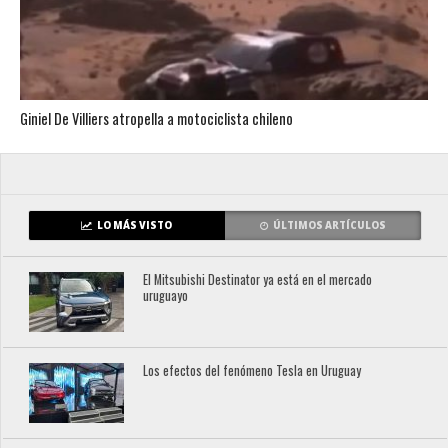
Giniel De Villiers atropella a motociclista chileno
LO MÁS VISTO
ÚLTIMOS ARTÍCULOS
El Mitsubishi Destinator ya está en el mercado
uruguayo
Los efectos del fenómeno Tesla en Uruguay