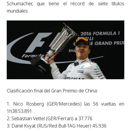
Schumacher, que tiene el récord de siete títulos
mundiales.
Clasificación final del Gran Premio de China:
1. Nico Rosberg (GER/Mercedes) las 56 vueltas en
1h38:53.891
2. Sebastian Vettel (GER/Ferrari) a 37.776
3. Daniil Kvyat (RUS/Red Bull-TAG Heuer) 45.936