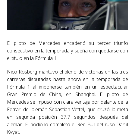
El piloto de Mercedes encadenó su tercer triunfo
consecutivo en la temporada y sueña con quedarse con
el título en la Fórmula 1.
Nico Rosberg mantuvo el pleno de victorias en las tres
carreras disputadas hasta ahora en la temporada de
Fórmula 1 al imponerse también en un espectacular
Gran Premio de China, en Shanghai. El piloto de
Mercedes se impuso con clara ventaja por delante de la
Ferrari del alemán Sebastian Vettel, que cruzó la meta
en segunda posición 37,7 segundos después del
alemán. El podio lo completó el Red Bull del ruso Daniil
Kvyat.