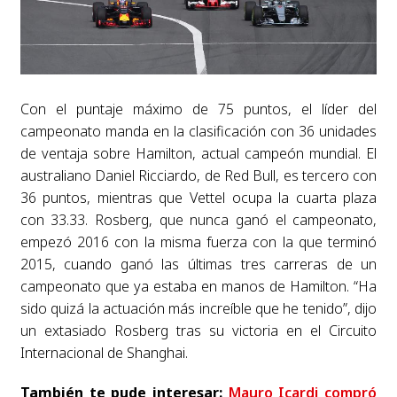
Con el puntaje máximo de 75 puntos, el líder del
campeonato manda en la clasificación con 36 unidades
de ventaja sobre Hamilton, actual campeón mundial. El
australiano Daniel Ricciardo, de Red Bull, es tercero con
36 puntos, mientras que Vettel ocupa la cuarta plaza
con 33.33. Rosberg, que nunca ganó el campeonato,
empezó 2016 con la misma fuerza con la que terminó
2015, cuando ganó las últimas tres carreras de un
campeonato que ya estaba en manos de Hamilton. “Ha
sido quizá la actuación más increíble que he tenido”, dijo
un extasiado Rosberg tras su victoria en el Circuito
Internacional de Shanghai.
También te pude interesar:
Mauro Icardi compró