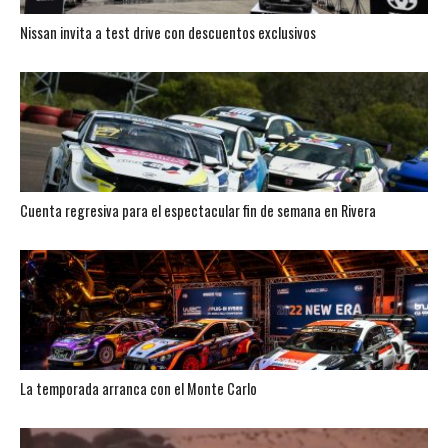
Nissan invita a test drive con descuentos exclusivos
Cuenta regresiva para el espectacular fin de semana en Rivera
La temporada arranca con el Monte Carlo