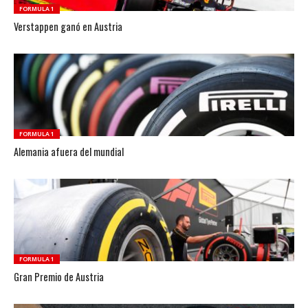
FORMULA 1
Verstappen ganó en Austria
FORMULA 1
Alemania afuera del mundial
FORMULA 1
Gran Premio de Austria