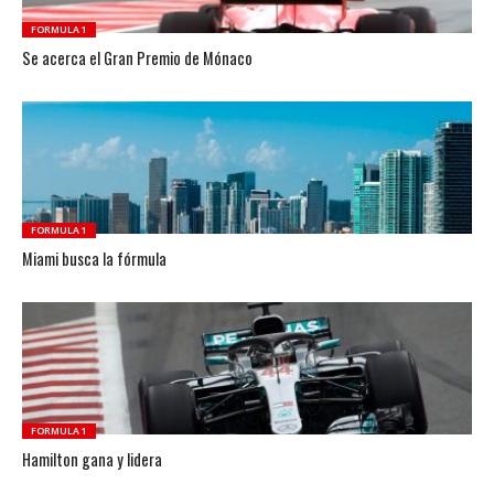
FORMULA 1
Se acerca el Gran Premio de Mónaco
FORMULA 1
Miami busca la fórmula
FORMULA 1
Hamilton gana y lidera