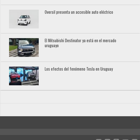
Oversil presenta un accesible auto eléctrico
El Mitsubishi Destinator ya está en el mercado
uruguayo
Los efectos del fenómeno Tesla en Uruguay