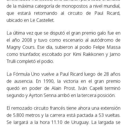
de la máxima categoría de monopostos a nivel mundial,
que estará retornando al circuito de Paul Ricard,
ubicado en Le Castellet.
La última vez que se disputó el gran premio galo fue en
el año 2008 y tuvo como escenario al autódromo de
Magny Cours. Ese día, subieron al podio Felipe Massa
como triunfador, escoltado por Kimi Raikkonen y Jarno
Trulli completó el podio.
La Fórmula Uno vuelve a Paul Ricard luego de 28 años
de ausencia. En 1990, la victoria en el gran premio
quedó en poder de Alain Prost. Iván Capelli terminó
segundo y Ayrton Senna arribó en la tercera posición.
El remozado circuito francés tiene ahora una extensión
de 5.800 metros y la carrera está pactada a 53 vueltas.
Se largará a la hora 11.10 de Uruguay. La largada se