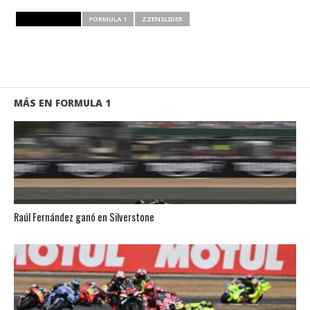
RELATED ITEMS
FORMULA 1
ZZENSLIDER
MÁS EN FORMULA 1
Raúl Fernández ganó en Silverstone