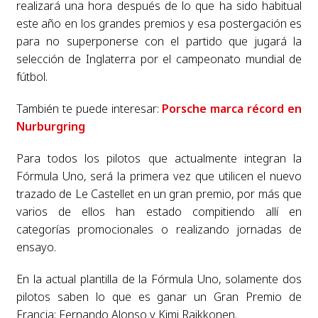
realizará una hora después de lo que ha sido habitual
este año en los grandes premios y esa postergación es
para no superponerse con el partido que jugará la
selección de Inglaterra por el campeonato mundial de
fútbol.
También te puede interesar:
Porsche marca récord en
Nurburgring
Para todos los pilotos que actualmente integran la
Fórmula Uno, será la primera vez que utilicen el nuevo
trazado de Le Castellet en un gran premio, por más que
varios de ellos han estado compitiendo allí en
categorías promocionales o realizando jornadas de
ensayo.
En la actual plantilla de la Fórmula Uno, solamente dos
pilotos saben lo que es ganar un Gran Premio de
Francia: Fernando Alonso y Kimi Raikkonen.