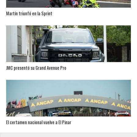
Martín triunfó en la Sprint
JMC presentó su Grand Avenue Pro
El certamen nacional vuelve a El Pinar