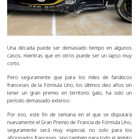
Una década puede ser demasiado tiempo en algunos
casos, mientras que en otros puede ser un lapso muy
corto.
Pero seguramente que para los miles de fanáticos
franceses de la Fórmula Uno, los últimos diez años sin
tener un gran premio en territorio galo, ha sido un
período demasiado extenso.
Por eso, este fin de semana en el que se disputará
nuevamente el Gran Premio de Francia de Fórmula Uno,
seguramente será muy especial, no solo para los
aficionados franceses, sino también para todo el ámbito