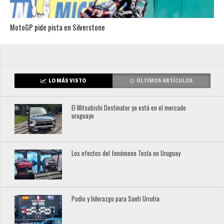
MotoGP pide pista en Silverstone
LO MÁS VISTO
ÚLTIMOS ARTÍCULOS
El Mitsubishi Destinator ya está en el mercado
uruguayo
Los efectos del fenómeno Tesla en Uruguay
Podio y liderazgo para Santi Urrutia