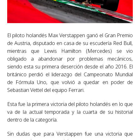
El piloto holandés Max Verstappen ganó el Gran Premio
de Austria, disputado en casa de su escudería Red Bull,
mientras que Lewis Hamilton (Mercedes) se vio
obligado a abandonar por problemas mecánicos,
siendo esta su primera deserción desde el año 2016. El
británico perdió el liderazgo del Campeonato Mundial
de Fórmula Uno, que volvió a quedar en poder de
Sebastian Vettel del equipo Ferrari.
Esta fue la primera victoria del piloto holandés en lo que
va de la actual temporada y la cuarta de su historial
dentro de la categoría.
Sin dudas que para Verstappen fue una victoria que