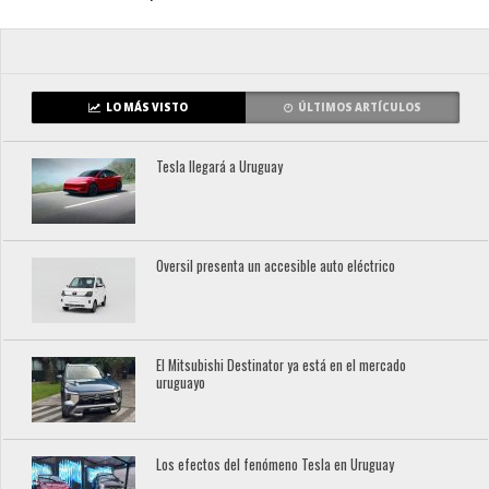
LO MÁS VISTO
ÚLTIMOS ARTÍCULOS
Tesla llegará a Uruguay
Oversil presenta un accesible auto eléctrico
El Mitsubishi Destinator ya está en el mercado
uruguayo
Los efectos del fenómeno Tesla en Uruguay