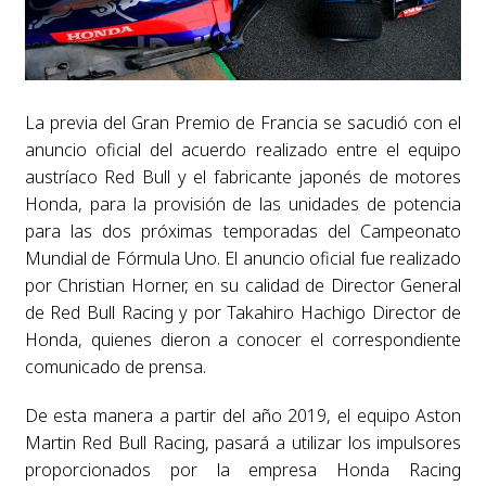
La previa del Gran Premio de Francia se sacudió con el
anuncio oficial del acuerdo realizado entre el equipo
austríaco Red Bull y el fabricante japonés de motores
Honda, para la provisión de las unidades de potencia
para las dos próximas temporadas del Campeonato
Mundial de Fórmula Uno. El anuncio oficial fue realizado
por Christian Horner, en su calidad de Director General
de Red Bull Racing y por Takahiro Hachigo Director de
Honda, quienes dieron a conocer el correspondiente
comunicado de prensa.
De esta manera a partir del año 2019, el equipo Aston
Martin Red Bull Racing, pasará a utilizar los impulsores
proporcionados por la empresa Honda Racing