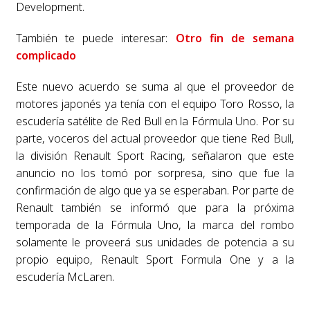
Development.
También te puede interesar:
Otro fin de semana
complicado
Este nuevo acuerdo se suma al que el proveedor de
motores japonés ya tenía con el equipo Toro Rosso, la
escudería satélite de Red Bull en la Fórmula Uno. Por su
parte, voceros del actual proveedor que tiene Red Bull,
la división Renault Sport Racing, señalaron que este
anuncio no los tomó por sorpresa, sino que fue la
confirmación de algo que ya se esperaban. Por parte de
Renault también se informó que para la próxima
temporada de la Fórmula Uno, la marca del rombo
solamente le proveerá sus unidades de potencia a su
propio equipo, Renault Sport Formula One y a la
escudería McLaren.