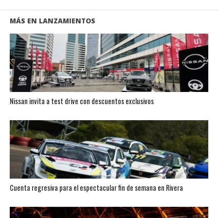
MÁS EN LANZAMIENTOS
Nissan invita a test drive con descuentos exclusivos
Cuenta regresiva para el espectacular fin de semana en Rivera