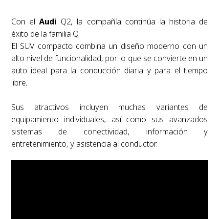
Con el
Audi
Q2, la compañía continúa la historia de
éxito de la familia Q.
El SUV compacto combina un diseño moderno con un
alto nivel de funcionalidad, por lo que se convierte en un
auto ideal para la conducción diaria y para el tiempo
libre.
Sus atractivos incluyen muchas variantes de
equipamiento individuales, así como sus avanzados
sistemas de conectividad, información y
entretenimiento, y asistencia al conductor.