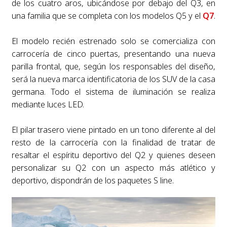
de los cuatro aros, ubicándose por debajo del Q3, en
una familia que se completa con los modelos Q5 y el
Q7
.
El modelo recién estrenado solo se comercializa con
carrocería de cinco puertas, presentando una nueva
parilla frontal, que, según los responsables del diseño,
será la nueva marca identificatoria de los SUV de la casa
germana. Todo el sistema de iluminación se realiza
mediante luces LED.
El pilar trasero viene pintado en un tono diferente al del
resto de la carrocería con la finalidad de tratar de
resaltar el espíritu deportivo del Q2 y quienes deseen
personalizar su Q2 con un aspecto más atlético y
deportivo, dispondrán de los paquetes S line.