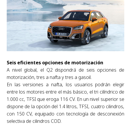
Seis eficientes opciones de motorización
A nivel global, el Q2 dispondrá de seis opciones de
motorización, tres a nafta y tres a gasoil.
En las versiones a nafta, los usuarios podrán elegir
entre los motores entre el más básico, el tri cilíndrico de
1.000 cc, TFSI que eroga 116 CV. En un nivel superior se
dispone de la opción del 1.4 litros, TFSI, cuatro cilindros,
con 150 CV, equipado con tecnología de desconexión
selectiva de cilindros COD.