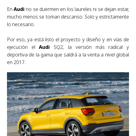
En
Audi
no se duermen en los laureles ni se dejan estar,
mucho menos se toman descanso. Solo y estrictamente
lo necesario.
Por eso, ya está listo el proyecto y diseño y en vías de
ejecución el
Audi
SQ2, la versión más radical y
deportiva de la gama que saldrá a la venta a nivel global
en 2017.