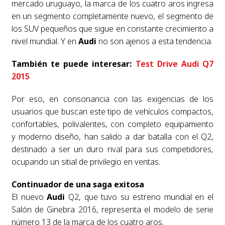
mercado uruguayo, la marca de los cuatro aros ingresa
en un segmento completamente nuevo, el segmento de
los SUV pequeños que sigue en constante crecimiento a
nivel mundial. Y en
Audi
no son ajenos a esta tendencia.
También te puede interesar:
Test Drive Audi Q7
2015
Por eso, en consonancia con las exigencias de los
usuarios que buscan este tipo de vehículos compactos,
confortables, polivalentes, con completo equipamiento
y moderno diseño, han salido a dar batalla con el Q2,
destinado a ser un duro rival para sus competidores,
ocupando un sitial de privilegio en ventas.
Continuador de una saga exitosa
El nuevo
Audi
Q2, que tuvo su estreno mundial en el
Salón de Ginebra 2016, representa el modelo de serie
número 13 de la marca de los cuatro aros.