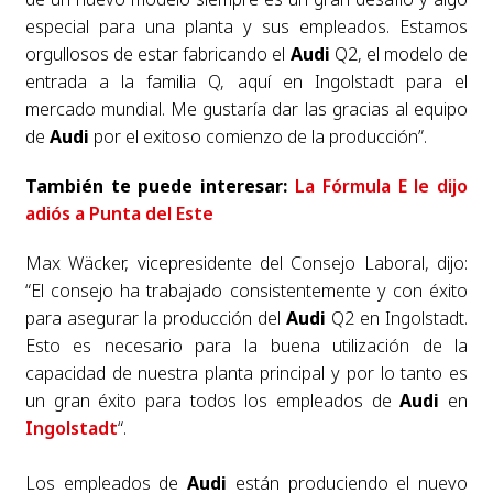
especial para una planta y sus empleados. Estamos
orgullosos de estar fabricando el
Audi
Q2, el modelo de
entrada a la familia Q, aquí en Ingolstadt para el
mercado mundial. Me gustaría dar las gracias al equipo
de
Audi
por el exitoso comienzo de la producción”.
También te puede interesar:
La Fórmula E le dijo
adiós a Punta del Este
Max Wäcker, vicepresidente del Consejo Laboral, dijo:
“El consejo ha trabajado consistentemente y con éxito
para asegurar la producción del
Audi
Q2 en Ingolstadt.
Esto es necesario para la buena utilización de la
capacidad de nuestra planta principal y por lo tanto es
un gran éxito para todos los empleados de
Audi
en
Ingolstadt
“.
Los empleados de
Audi
están produciendo el nuevo