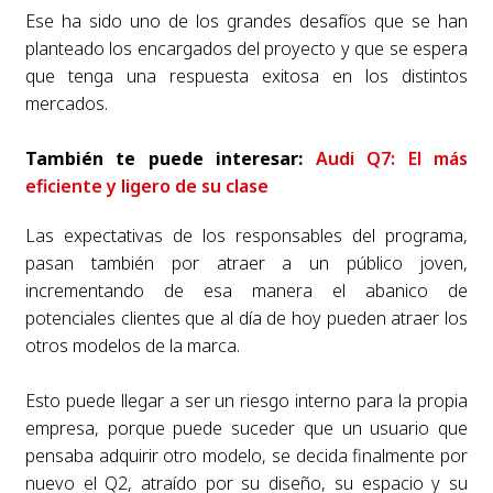
Ese ha sido uno de los grandes desafíos que se han
planteado los encargados del proyecto y que se espera
que tenga una respuesta exitosa en los distintos
mercados.
También te puede interesar:
Audi Q7: El más
eficiente y ligero de su clase
Las expectativas de los responsables del programa,
pasan también por atraer a un público joven,
incrementando de esa manera el abanico de
potenciales clientes que al día de hoy pueden atraer los
otros modelos de la marca.
Esto puede llegar a ser un riesgo interno para la propia
empresa, porque puede suceder que un usuario que
pensaba adquirir otro modelo, se decida finalmente por
nuevo el Q2, atraído por su diseño, su espacio y su