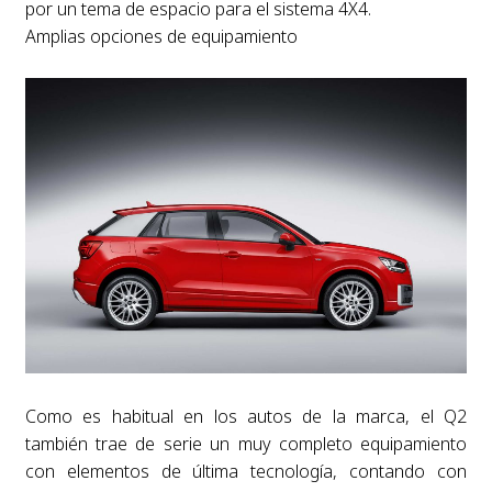
por un tema de espacio para el sistema 4X4.
Amplias opciones de equipamiento
Como es habitual en los autos de la marca, el Q2
también trae de serie un muy completo equipamiento
con elementos de última tecnología, contando con