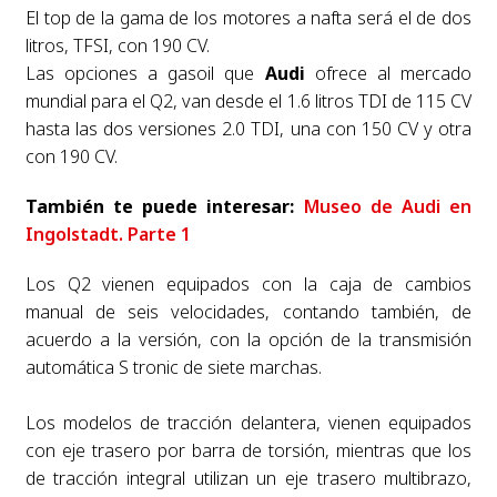
El top de la gama de los motores a nafta será el de dos
litros, TFSI, con 190 CV.
Las opciones a gasoil que
Audi
ofrece al mercado
mundial para el Q2, van desde el 1.6 litros TDI de 115 CV
hasta las dos versiones 2.0 TDI, una con 150 CV y otra
con 190 CV.
También te puede interesar:
Museo de Audi en
Ingolstadt. Parte 1
Los Q2 vienen equipados con la caja de cambios
manual de seis velocidades, contando también, de
acuerdo a la versión, con la opción de la transmisión
automática S tronic de siete marchas.
Los modelos de tracción delantera, vienen equipados
con eje trasero por barra de torsión, mientras que los
de tracción integral utilizan un eje trasero multibrazo,