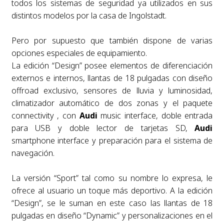
todos los sistemas de seguridad ya utilizados en sus
distintos modelos por la casa de Ingolstadt.
Pero por supuesto que también dispone de varias
opciones especiales de equipamiento.
La edición “Design” posee elementos de diferenciación
externos e internos, llantas de 18 pulgadas con diseño
offroad exclusivo, sensores de lluvia y luminosidad,
climatizador automático de dos zonas y el paquete
connectivity , con
Audi
music interface, doble entrada
para USB y doble lector de tarjetas SD,
Audi
smartphone interface y preparación para el sistema de
navegación.
La versión “Sport” tal como su nombre lo expresa, le
ofrece al usuario un toque más deportivo. A la edición
“Design”, se le suman en este caso las llantas de 18
pulgadas en diseño “Dynamic” y personalizaciones en el