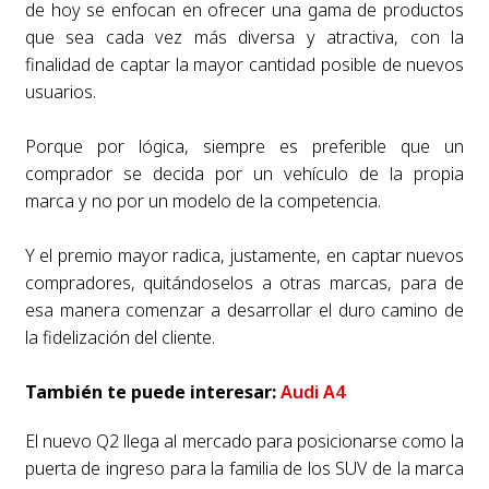
de hoy se enfocan en ofrecer una gama de productos
que sea cada vez más diversa y atractiva, con la
finalidad de captar la mayor cantidad posible de nuevos
usuarios.
Porque por lógica, siempre es preferible que un
comprador se decida por un vehículo de la propia
marca y no por un modelo de la competencia.
Y el premio mayor radica, justamente, en captar nuevos
compradores, quitándoselos a otras marcas, para de
esa manera comenzar a desarrollar el duro camino de
la fidelización del cliente.
También te puede interesar:
Audi A4
El nuevo Q2 llega al mercado para posicionarse como la
puerta de ingreso para la familia de los SUV de la marca