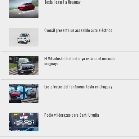
Tesla llegará a Uruguay
Oversil presenta un accesible auto eléctrico
El Mitsubishi Destinator ya está en el mercado
uruguayo
Los efectos del fenómeno Tesla en Uruguay
Podio y liderazgo para Santi Urrutia