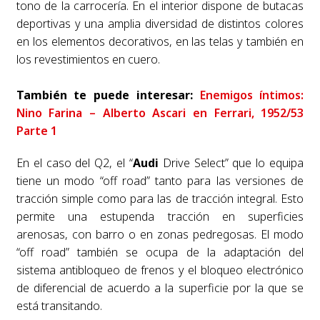
tono de la carrocería. En el interior dispone de butacas
deportivas y una amplia diversidad de distintos colores
en los elementos decorativos, en las telas y también en
los revestimientos en cuero.
También te puede interesar:
Enemigos íntimos:
Nino Farina – Alberto Ascari en Ferrari, 1952/53
Parte 1
En el caso del Q2, el “
Audi
Drive Select” que lo equipa
tiene un modo “off road” tanto para las versiones de
tracción simple como para las de tracción integral. Esto
permite una estupenda tracción en superficies
arenosas, con barro o en zonas pedregosas. El modo
“off road” también se ocupa de la adaptación del
sistema antibloqueo de frenos y el bloqueo electrónico
de diferencial de acuerdo a la superficie por la que se
está transitando.