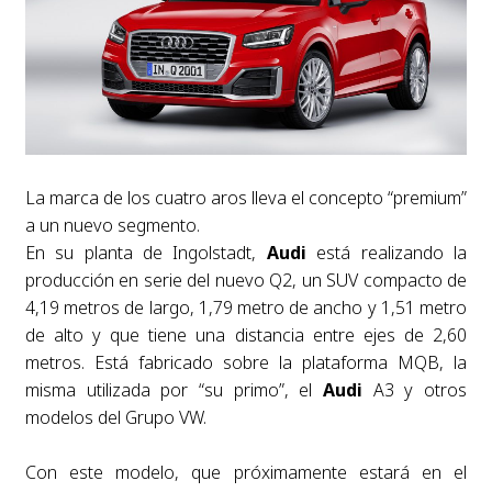
La marca de los cuatro aros lleva el concepto “premium”
a un nuevo segmento.
En su planta de Ingolstadt,
Audi
está realizando la
producción en serie del nuevo Q2, un SUV compacto de
4,19 metros de largo, 1,79 metro de ancho y 1,51 metro
de alto y que tiene una distancia entre ejes de 2,60
metros. Está fabricado sobre la plataforma MQB, la
misma utilizada por “su primo”, el
Audi
A3 y otros
modelos del Grupo VW.
Con este modelo, que próximamente estará en el