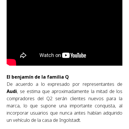
El benjamín de la familia Q
De acuerdo a lo expresado por representantes de
Audi
, se estima que aproximadamente la mitad de los
compradores del Q2 serán clientes nuevos para la
marca, lo que supone una importante conquista, al
incorporar usuarios que nunca antes habían adquirido
un vehículo de la casa de Ingolstadt.