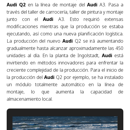
Audi Q2
en la línea de montaje del
Audi
A3. Pasa a
través del taller de carrocería, taller de pintura y montaje
junto con el
Audi
A3. Esto requirió extensas
modificaciones mientras que la producción se estaba
ejecutando, así como una nueva planificación logística.
La producción del nuevo
Audi
Q2 se irá aumentando
gradualmente hasta alcanzar aproximadamente las 450
unidades al día. En la planta de Ingolstadt,
Audi
está
invirtiendo en métodos innovadores para enfrentar la
creciente complejidad de la producción. Para el inicio de
la producción del
Audi
Q2 por ejemplo, se ha instalado
un módulo totalmente automático en la línea de
montaje, lo que aumenta la capacidad de
almacenamiento local.