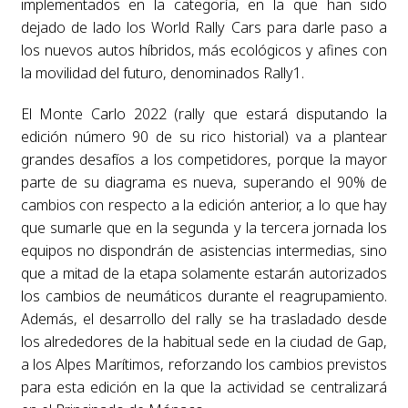
implementados en la categoría, en la que han sido
dejado de lado los World Rally Cars para darle paso a
los nuevos autos híbridos, más ecológicos y afines con
la movilidad del futuro, denominados Rally1.
El Monte Carlo 2022 (rally que estará disputando la
edición número 90 de su rico historial) va a plantear
grandes desafíos a los competidores, porque la mayor
parte de su diagrama es nueva, superando el 90% de
cambios con respecto a la edición anterior, a lo que hay
que sumarle que en la segunda y la tercera jornada los
equipos no dispondrán de asistencias intermedias, sino
que a mitad de la etapa solamente estarán autorizados
los cambios de neumáticos durante el reagrupamiento.
Además, el desarrollo del rally se ha trasladado desde
los alrededores de la habitual sede en la ciudad de Gap,
a los Alpes Marítimos, reforzando los cambios previstos
para esta edición en la que la actividad se centralizará