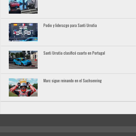
Podio y liderazgo para Santi Urrutia
Santi Urrutia clasificó cuarto en Portugal
Marc sigue reinando en el Sachsenring