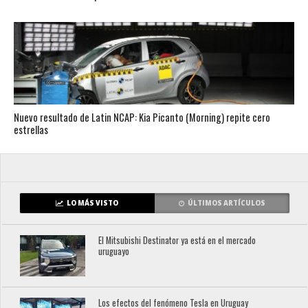
Nuevo resultado de Latin NCAP: Kia Picanto (Morning) repite cero
estrellas
LO MÁS VISTO
ÚLTIMOS ARTÍCULOS
El Mitsubishi Destinator ya está en el mercado
uruguayo
Los efectos del fenómeno Tesla en Uruguay