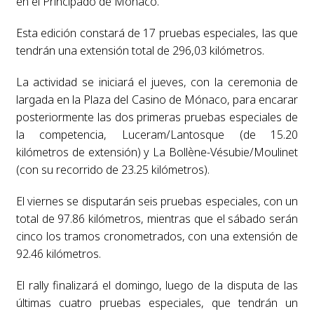
en el Principado de Mónaco.
Esta edición constará de 17 pruebas especiales, las que
tendrán una extensión total de 296,03 kilómetros.
La actividad se iniciará el jueves, con la ceremonia de
largada en la Plaza del Casino de Mónaco, para encarar
posteriormente las dos primeras pruebas especiales de
la competencia, Luceram/Lantosque (de 15.20
kilómetros de extensión) y La Bollène-Vésubie/Moulinet
(con su recorrido de 23.25 kilómetros).
El viernes se disputarán seis pruebas especiales, con un
total de 97.86 kilómetros, mientras que el sábado serán
cinco los tramos cronometrados, con una extensión de
92.46 kilómetros.
El rally finalizará el domingo, luego de la disputa de las
últimas cuatro pruebas especiales, que tendrán un