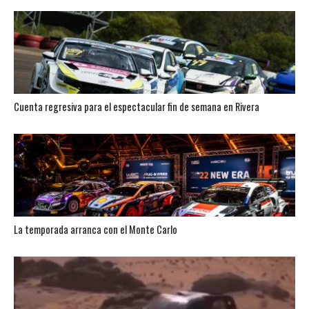
Cuenta regresiva para el espectacular fin de semana en Rivera
La temporada arranca con el Monte Carlo