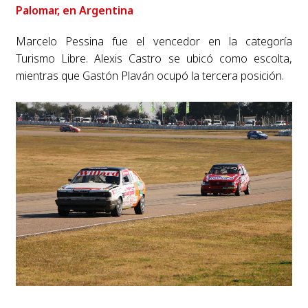
Palomar, en Argentina
Marcelo Pessina fue el vencedor en la categoría
Turismo Libre. Alexis Castro se ubicó como escolta,
mientras que Gastón Plaván ocupó la tercera posición.