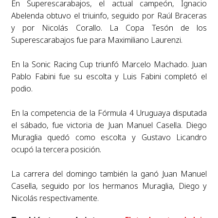
En Superescarabajos, el actual campeón, Ignacio
Abelenda obtuvo el triuinfo, seguido por Raúl Braceras
y por Nicolás Corallo. La Copa Tesón de los
Superescarabajos fue para Maximiliano Laurenzi.
En la Sonic Racing Cup triunfó Marcelo Machado. Juan
Pablo Fabini fue su escolta y Luis Fabini completó el
podio.
En la competencia de la Fórmula 4 Uruguaya disputada
el sábado, fue victoria de Juan Manuel Casella. Diego
Muraglia quedó como escolta y Gustavo Licandro
ocupó la tercera posición.
La carrera del domingo también la ganó Juan Manuel
Casella, seguido por los hermanos Muraglia, Diego y
Nicolás respectivamente.