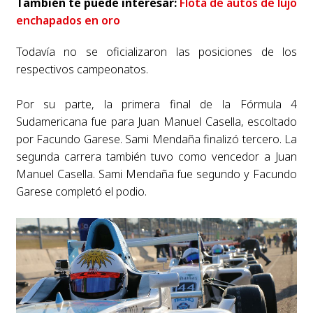
También te puede interesar:
Flota de autos de lujo
enchapados en oro
Todavía no se oficializaron las posiciones de los
respectivos campeonatos.
Por su parte, la primera final de la Fórmula 4
Sudamericana fue para Juan Manuel Casella, escoltado
por Facundo Garese. Sami Mendaña finalizó tercero. La
segunda carrera también tuvo como vencedor a Juan
Manuel Casella. Sami Mendaña fue segundo y Facundo
Garese completó el podio.