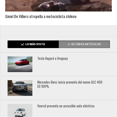
Giniel De Villiers atropella a motociclista chileno
LO MÁS VISTO
ÚLTIMOS ARTÍCULOS
Tesla llegará a Uruguay
Mercedes-Benz inicia preventa del nuevo GLC 400
EQ 100%
Oversil presenta un accesible auto eléctrico