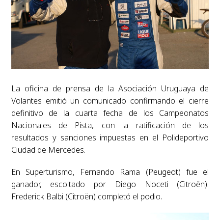
La oficina de prensa de la Asociación Uruguaya de
Volantes emitió un comunicado confirmando el cierre
definitivo de la cuarta fecha de los Campeonatos
Nacionales de Pista, con la ratificación de los
resultados y sanciones impuestas en el Polideportivo
Ciudad de Mercedes.
En Superturismo, Fernando Rama (Peugeot) fue el
ganador, escoltado por Diego Noceti (Citroën).
Frederick Balbi (Citroën) completó el podio.