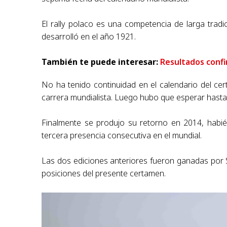
El rally polaco es una competencia de larga tradi
desarrolló en el año 1921.
También te puede interesar:
Resultados confi
No ha tenido continuidad en el calendario del c
carrera mundialista. Luego hubo que esperar hasta
Finalmente se produjo su retorno en 2014, habi
tercera presencia consecutiva en el mundial.
Las dos ediciones anteriores fueron ganadas por Sé
posiciones del presente certamen.