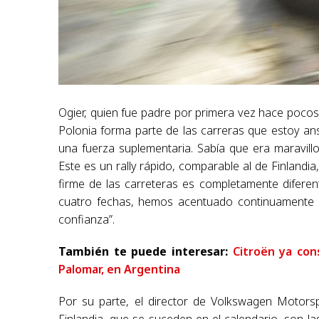
Ogier, quien fue padre por primera vez hace pocos
Polonia forma parte de las carreras que estoy an
una fuerza suplementaria. Sabía que era maravill
Este es un rally rápido, comparable al de Finlandia
firme de las carreteras es completamente difere
cuatro fechas, hemos acentuado continuamente nu
confianza”.
También te puede interesar:
Citroën ya con
Palomar, en Argentina
Por su parte, el director de Volkswagen Motors