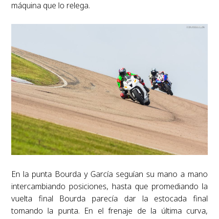
máquina que lo relega.
En la punta Bourda y García seguían su mano a mano
intercambiando posiciones, hasta que promediando la
vuelta final Bourda parecía dar la estocada final
tomando la punta. En el frenaje de la última curva,