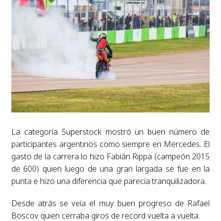
La categoría Superstock mostró un buen número de
participantes argentinos como siempre en Mercedes. El
gasto de la carrera lo hizo Fabián Rippa (campeón 2015
de 600) quien luego de una gran largada se fue en la
punta e hizo una diferencia que parecía tranquilizadora.
Desde atrás se veía el muy buen progreso de Rafael
Boscov quien cerraba giros de record vuelta a vuelta
.