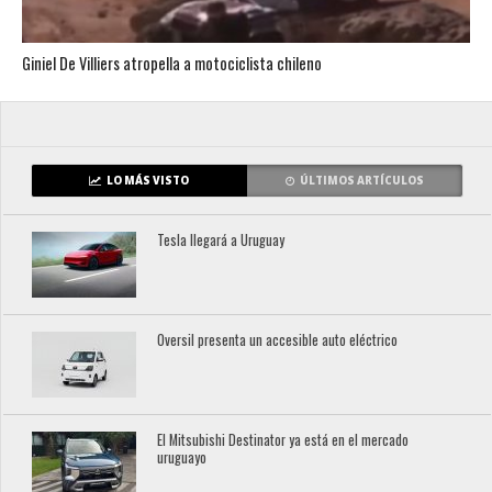
Giniel De Villiers atropella a motociclista chileno
LO MÁS VISTO
ÚLTIMOS ARTÍCULOS
Tesla llegará a Uruguay
Oversil presenta un accesible auto eléctrico
El Mitsubishi Destinator ya está en el mercado
uruguayo