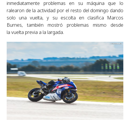
inmediatamente
problemas en su máquina que lo
ralearon de la actividad por el resto del domingo dando
solo
una vuelta, y su escolta en clasifica Marcos
Burnes, también mostró problemas mismo desde
la
vuelta previa a la largada.