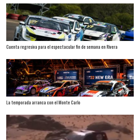
Cuenta regresiva para el espectacular fin de semana en Rivera
La temporada arranca con el Monte Carlo