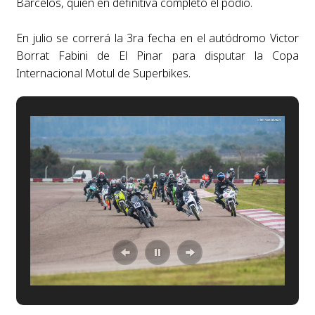
Barcelos, quien en definitiva completó el podio.
En julio se correrá la 3ra fecha en el autódromo Victor
Borrat Fabini de El Pinar para disputar la Copa
Internacional Motul de Superbikes.