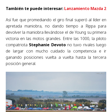
También te puede interesar:
Lanzamiento Mazda 2
Así fue que promediando el giro final superó al líder en
apretada maniobra, no dando tiempo a Rippa para
devolver la maniobra llevándose el de Young su primera
victoria en las motos grandes. Entre las 1000, la piloto
compatriota
Stephanie Devoto
no tuvo rivales luego
de largar con mucho cuidado la competencia e ir
ganando posiciones vuelta a vuelta hasta la tercera
posición general.