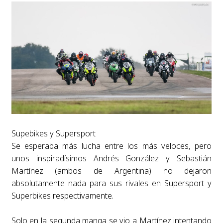
Supebikes y Supersport
Se esperaba más lucha entre los más veloces, pero
unos inspiradísimos Andrés González y Sebastián
Martínez (ambos de Argentina) no dejaron
absolutamente nada para sus rivales en Supersport y
Superbikes respectivamente.
Solo en la segunda manga se vio a Martínez intentando