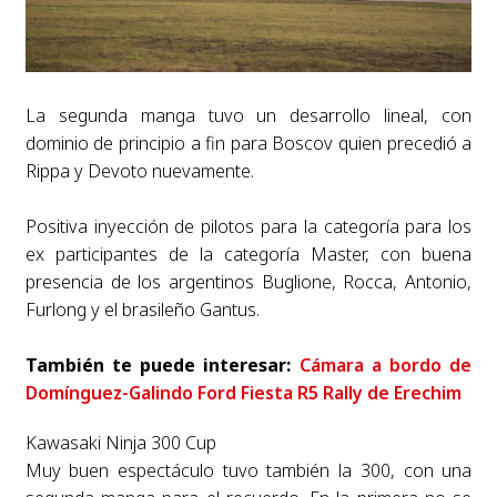
La segunda manga tuvo un desarrollo lineal, con
dominio de principio a fin para Boscov quien precedió a
Rippa y Devoto nuevamente.
Positiva inyección de pilotos para la categoría para los
ex participantes de la categoría Master, con buena
presencia de los argentinos Buglione, Rocca, Antonio,
Furlong y el brasileño Gantus.
También te puede interesar:
Cámara a bordo de
Domínguez-Galindo Ford Fiesta R5 Rally de Erechim
Kawasaki Ninja 300 Cup
Muy buen espectáculo tuvo también la 300, con una