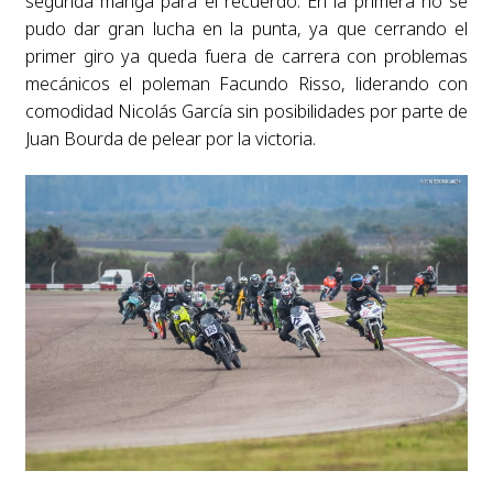
segunda manga para el recuerdo. En la primera no se
pudo dar gran lucha en la punta, ya que cerrando el
primer giro ya queda fuera de carrera con problemas
mecánicos el poleman Facundo Risso, liderando con
comodidad Nicolás García sin posibilidades por parte de
Juan Bourda de pelear por la victoria.