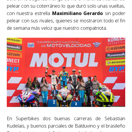
pelear con su coterráneo lo que duró solo unas vueltas,
con nuestra estrella
Maximiliano Gerardo
sin poder
pelear con sus rivales, quienes se mostraron todo el fin
de semana más veloz que nuestro compatriota.
En Superbikes dos buenas carreras de Sebastian
Kudelais, y buenos parciales de Balduvino y el brasileño