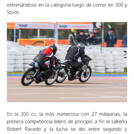
estrenándose en
la categoría luego de correr en 300 y
Stock.
En la 200 cc, l
a más numerosa con 27 máquinas, la
primera competencia lideró de principio
a fin el salteño
Robert Racedo y la lucha se dio entre segundo y