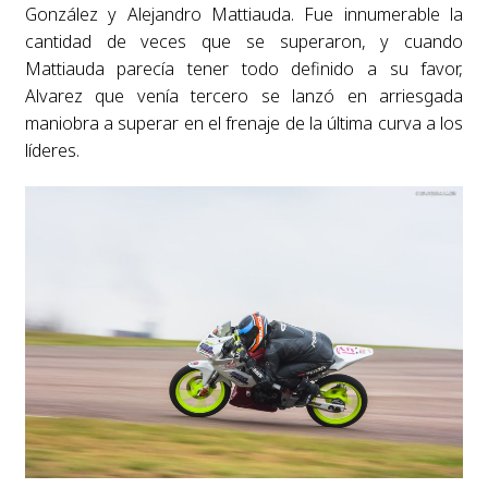
González y Alejandro Mattiauda. Fue innumerable la
cantidad de veces que se superaron, y cuando
Mattiauda parecía tener todo definido a su favor,
Alvarez que venía tercero se lanzó en arriesgada
maniobra a superar en el frenaje de la última curva a los
líderes.