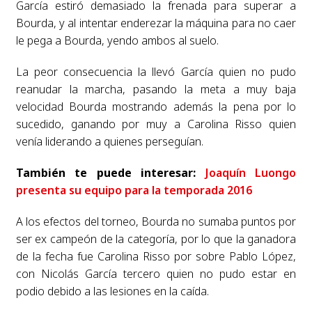
García estiró demasiado la frenada para superar a
Bourda, y al intentar enderezar la máquina para no caer
le pega a Bourda, yendo ambos al suelo.
La peor consecuencia la llevó García quien no pudo
reanudar la marcha, pasando la meta a muy baja
velocidad Bourda mostrando además la pena por lo
sucedido, ganando por muy a Carolina Risso quien
venía liderando a quienes perseguían.
También te puede interesar:
Joaquín Luongo
presenta su equipo para la temporada 2016
A los efectos del torneo, Bourda no sumaba puntos por
ser ex campeón de la categoría, por lo que la ganadora
de la fecha fue Carolina Risso por sobre Pablo López,
con Nicolás García tercero quien no pudo estar en
podio debido a las lesiones en la caída.