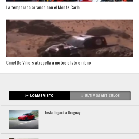
La temporada arranca con el Monte Carlo
Giniel De Villiers atropella a motociclista chileno
LO MÁS VISTO
ÚLTIMOS ARTÍCULOS
Tesla llegará a Uruguay