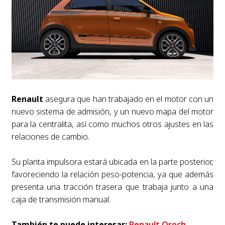
Renault
asegura que han trabajado en el motor con un
nuevo sistema de admisión, y un nuevo mapa del motor
para la centralita, así como muchos otros ajustes en las
relaciones de cambio.
Su planta impulsora estará ubicada en la parte posterior,
favoreciendo la relación peso-potencia, ya que además
presenta una tracción trasera que trabaja junto a una
caja de transmisión manual.
También te puede interesar:
Renault Oroch