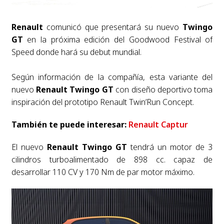
Renault
comunicó que presentará su nuevo
Twingo
GT
en la próxima edición del Goodwood Festival of
Speed donde hará su debut mundial.
Según información de la compañía, esta variante del
nuevo
Renault Twingo GT
con diseño deportivo toma
inspiración del prototipo Renault Twin’Run Concept.
También te puede interesar:
Renault Captur
El nuevo
Renault
Twingo GT
tendrá un motor de 3
cilindros turboalimentado de 898 cc. capaz de
desarrollar 110 CV y 170 Nm de par motor máximo.