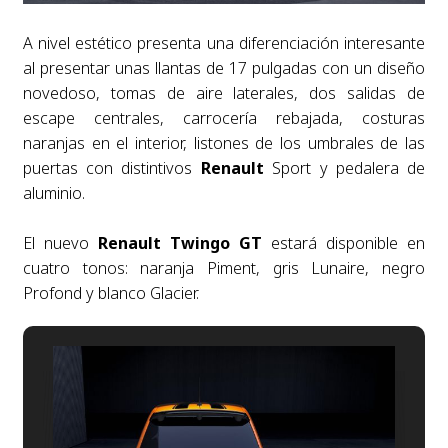
A nivel estético presenta una diferenciación interesante
al presentar unas llantas de 17 pulgadas con un diseño
novedoso, tomas de aire laterales, dos salidas de
escape centrales, carrocería rebajada, costuras
naranjas en el interior, listones de los umbrales de las
puertas con distintivos
Renault
Sport y pedalera de
aluminio.
El nuevo
Renault
Twingo GT
estará disponible en
cuatro tonos: naranja Piment, gris Lunaire, negro
Profond y blanco Glacier.