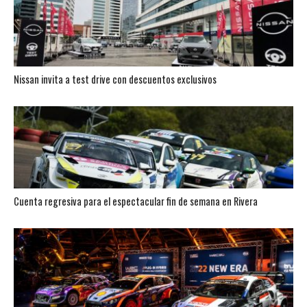
Nissan invita a test drive con descuentos exclusivos
Cuenta regresiva para el espectacular fin de semana en Rivera