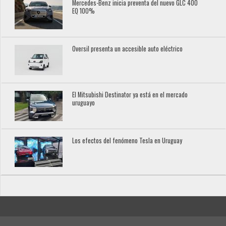
Mercedes-Benz inicia preventa del nuevo GLC 400
EQ 100%
Oversil presenta un accesible auto eléctrico
El Mitsubishi Destinator ya está en el mercado
uruguayo
Los efectos del fenómeno Tesla en Uruguay