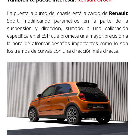
La puesta a punto del chasis está a cargo de
Renault
Sport, modificando parámetros en la parte de la
suspensión y dirección, sumado a una calibración
específica en el ESP que promete una mayor precisión a
la hora de afrontar desafíos importantes como lo son
los tramos de curvas con una dirección más directa.