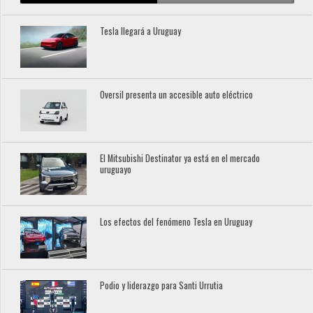
Tesla llegará a Uruguay
Oversil presenta un accesible auto eléctrico
El Mitsubishi Destinator ya está en el mercado
uruguayo
Los efectos del fenómeno Tesla en Uruguay
Podio y liderazgo para Santi Urrutia