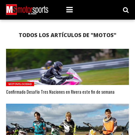
TODOS LOS ARTÍCULOS DE "MOTOS"
MOTOVELOCIDAD
Confirmado Desafío Tres Naciones en Rivera este fin de semana