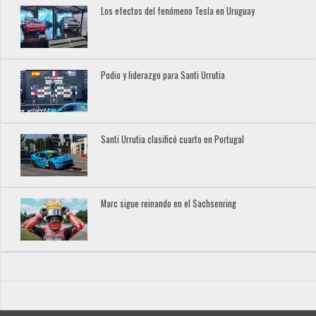
Los efectos del fenómeno Tesla en Uruguay
Podio y liderazgo para Santi Urrutia
Santi Urrutia clasificó cuarto en Portugal
Marc sigue reinando en el Sachsenring