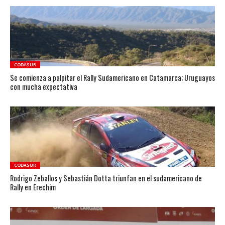
CODASUR
Se comienza a palpitar el Rally Sudamericano en Catamarca; Uruguayos
con mucha expectativa
CODASUR
Rodrigo Zeballos y Sebastián Dotta triunfan en el sudamericano de
Rally en Erechim