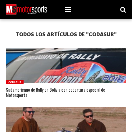
TODOS LOS ARTÍCULOS DE "CODASUR"
CODASUR
Sudamericano de Rally en Bolivia con cobertura especial de
Motorsports