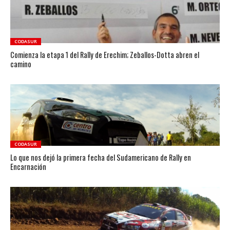
CODASUR
Comienza la etapa 1 del Rally de Erechim; Zeballos-Dotta abren el
camino
CODASUR
Lo que nos dejó la primera fecha del Sudamericano de Rally en
Encarnación