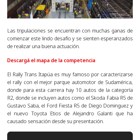
Las tripulaciones se encuentran con muchas ganas de
comenzar este lindo desafío y se sienten esperanzados
de realizar una buena actuación.
Descargá el mapa de la competencia
El Rally Trans Itapúa es muy famoso por caracterizarse
el rally con el mejor parque automotor de Sudamérica,
donde para esta carrera hay 10 autos de la categoría
R2, donde se incluyen autos como el Skoda Fabia R5 de
Gustavo Saba, el Ford Fiesta R5 de Diego Dominguez y
el nuevo Toyota Etios de Alejandro Galanti que ha
causado sensación desde su presentación.