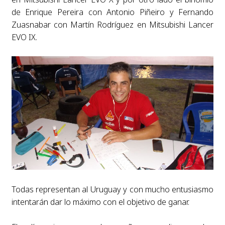
de Enrique Pereira con Antonio Piñeiro y Fernando
Zuasnabar con Martín Rodríguez en Mitsubishi Lancer
EVO IX.
Todas representan al Uruguay y con mucho entusiasmo
intentarán dar lo máximo con el objetivo de ganar.