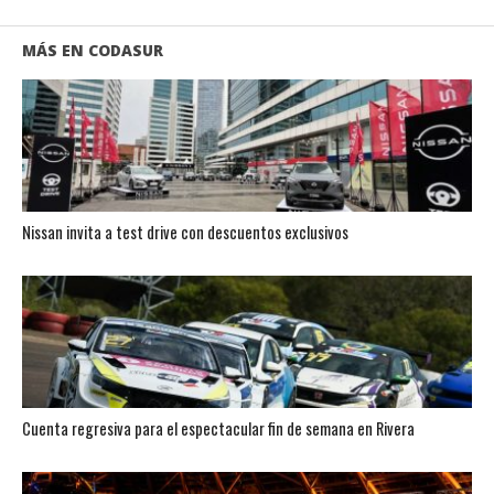
MÁS EN CODASUR
Nissan invita a test drive con descuentos exclusivos
Cuenta regresiva para el espectacular fin de semana en Rivera