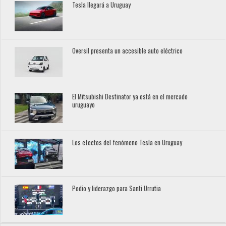
Tesla llegará a Uruguay
Oversil presenta un accesible auto eléctrico
El Mitsubishi Destinator ya está en el mercado
uruguayo
Los efectos del fenómeno Tesla en Uruguay
Podio y liderazgo para Santi Urrutia