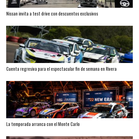
Nissan invita a test drive con descuentos exclusivos
Cuenta regresiva para el espectacular fin de semana en Rivera
La temporada arranca con el Monte Carlo