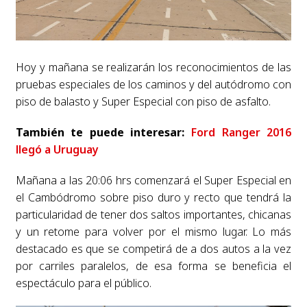
Hoy y mañana se realizarán los reconocimientos de las
pruebas especiales de los caminos y del autódromo con
piso de balasto y Super Especial con piso de asfalto.
También te puede interesar:
Ford Ranger 2016
llegó a Uruguay
Mañana a las 20:06 hrs comenzará el Super Especial en
el Cambódromo sobre piso duro y recto que tendrá la
particularidad de tener dos saltos importantes, chicanas
y un retome para volver por el mismo lugar. Lo más
destacado es que se competirá de a dos autos a la vez
por carriles paralelos, de esa forma se beneficia el
espectáculo para el público.