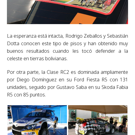
La esperanza está intacta, Rodrigo Zeballos y Sebastián
Dotta conocen este tipo de pisos y han obtenido muy
buenos resultados cuando les tocó defender a la
celeste en tierras bolivianas.
Por otra parte, la Clase RC2 es dominada ampliamente
por Diego Domínguez en su Ford Fiesta R5 con 131
unidades, seguido por Gustavo Saba en su Skoda Fabia
R5 con 85 puntos.