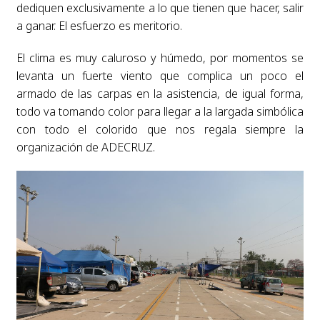
dediquen exclusivamente a lo que tienen que hacer, salir
a ganar. El esfuerzo es meritorio.
El clima es muy caluroso y húmedo, por momentos se
levanta un fuerte viento que complica un poco el
armado de las carpas en la asistencia, de igual forma,
todo va tomando color para llegar a la largada simbólica
con todo el colorido que nos regala siempre la
organización de ADECRUZ.