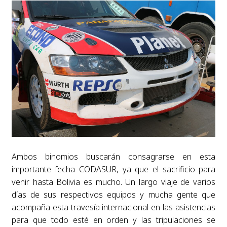
Ambos binomios buscarán consagrarse en esta
importante fecha CODASUR, ya que el sacrificio para
venir hasta Bolivia es mucho. Un largo viaje de varios
días de sus respectivos equipos y mucha gente que
acompaña esta travesía internacional en las asistencias
para que todo esté en orden y las tripulaciones se