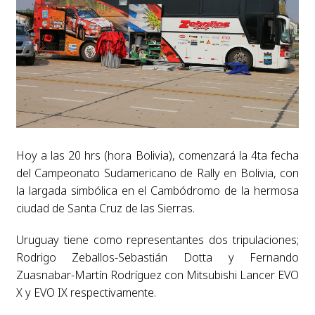
Hoy a las 20 hrs (hora Bolivia), comenzará la 4ta fecha
del Campeonato Sudamericano de Rally en Bolivia, con
la largada simbólica en el Cambódromo de la hermosa
ciudad de Santa Cruz de las Sierras.
Uruguay tiene como representantes dos tripulaciones;
Rodrigo Zeballos-Sebastián Dotta y Fernando
Zuasnabar-Martín Rodríguez con Mitsubishi Lancer EVO
X y EVO IX respectivamente.