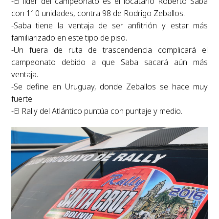
-El líder del campeonato es el locatario Roberto Saba
con 110 unidades, contra 98 de Rodrigo Zeballos.
-Saba tiene la ventaja de ser anfitrión y estar más
familiarizado en este tipo de piso.
-Un fuera de ruta de trascendencia complicará el
campeonato debido a que Saba sacará aún más
ventaja.
-Se define en Uruguay, donde Zeballos se hace muy
fuerte.
-El Rally del Atlántico puntúa con puntaje y medio.