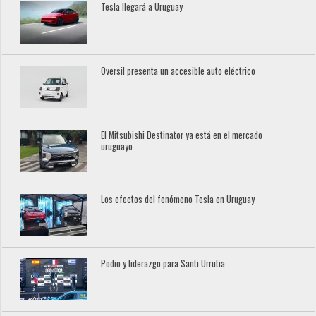
Tesla llegará a Uruguay
Oversil presenta un accesible auto eléctrico
El Mitsubishi Destinator ya está en el mercado
uruguayo
Los efectos del fenómeno Tesla en Uruguay
Podio y liderazgo para Santi Urrutia