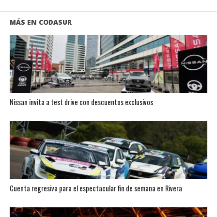
MÁS EN CODASUR
Nissan invita a test drive con descuentos exclusivos
Cuenta regresiva para el espectacular fin de semana en Rivera