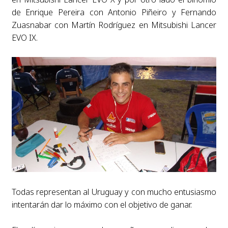
de Enrique Pereira con Antonio Piñeiro y Fernando
Zuasnabar con Martín Rodríguez en Mitsubishi Lancer
EVO IX.
Todas representan al Uruguay y con mucho entusiasmo
intentarán dar lo máximo con el objetivo de ganar.