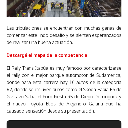
Las tripulaciones se encuentran con muchas ganas de
comenzar este lindo desafío y se sienten esperanzados
de realizar una buena actuación.
Descargá el mapa de la competencia
El Rally Trans Itapúa es muy famoso por caracterizarse
el rally con el mejor parque automotor de Sudamérica,
donde para esta carrera hay 10 autos de la categoría
R2, donde se incluyen autos como el Skoda Fabia R5 de
Gustavo Saba, el Ford Fiesta R5 de Diego Dominguez y
el nuevo Toyota Etios de Alejandro Galanti que ha
causado sensación desde su presentación.