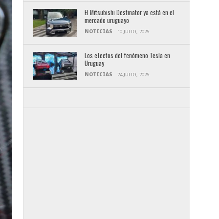
El Mitsubishi Destinator ya está en el
mercado uruguayo
NOTICIAS
10 JULIO, 2026
Los efectos del fenómeno Tesla en
Uruguay
NOTICIAS
24 JULIO, 2026