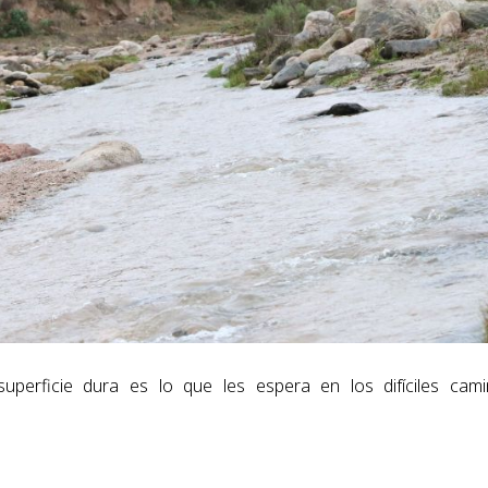
erficie dura es lo que les espera en los difíciles cam