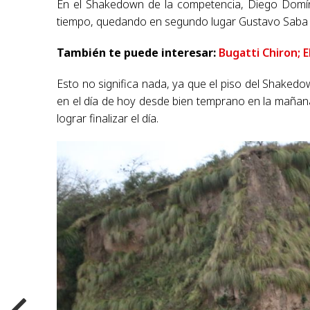
En el Shakedown de la competencia, Diego Domín
tiempo, quedando en segundo lugar Gustavo Saba
También te puede interesar:
Bugatti Chiron; 
Esto no significa nada, ya que el piso del Shakedo
en el día de hoy desde bien temprano en la mañana
lograr finalizar el día.