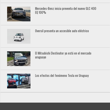
Mercedes-Benz inicia preventa del nuevo GLC 400
EQ 100%
Oversil presenta un accesible auto eléctrico
El Mitsubishi Destinator ya está en el mercado
uruguayo
Los efectos del fenómeno Tesla en Uruguay