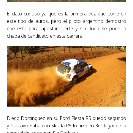
El dato curioso ya que es la primera vez que corre en
este tipo de autos, pero el piloto argentino demostró
que está para apostar fuerte y sin duda se pone la
chapa de candidato en esta carrera.
Diego Domínguez en su Ford Fiesta R5 quedó segundo
y Gustavo Saba con Skoda R5 lo hizo en 3er lugar de la