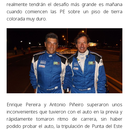
realmente tendrán el desafío más grande es mañana
cuando comiencen las PE sobre un piso de tierra
colorada muy duro.
Enrique Pereira y Antonio Piñeiro superaron unos
inconvenientes que tuvieron con el auto en la previa y
rápidamente tomaron ritmo de carrera, sin haber
podido probar el auto, la tripulación de Punta del Este