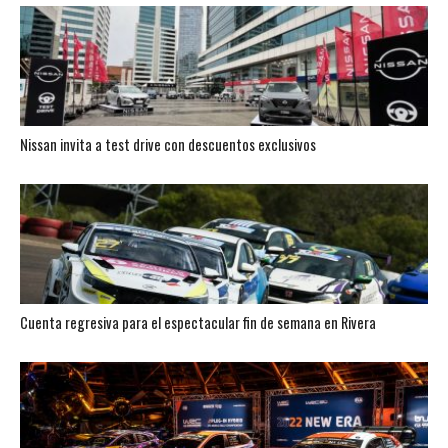
Nissan invita a test drive con descuentos exclusivos
Cuenta regresiva para el espectacular fin de semana en Rivera