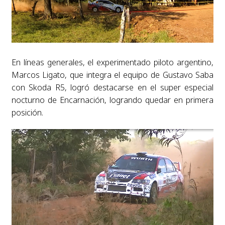
En líneas generales, el experimentado piloto argentino,
Marcos Ligato, que integra el equipo de Gustavo Saba
con Skoda R5, logró destacarse en el super especial
nocturno de Encarnación, logrando quedar en primera
posición.