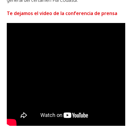
general del certamen Fia Codasur.
Te dejamos el video de la conferencia de prensa