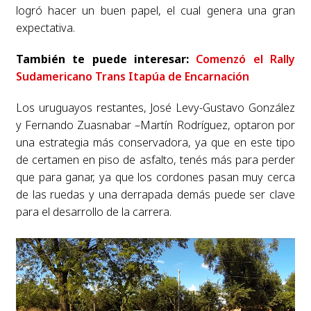
logró hacer un buen papel, el cual genera una gran
expectativa.
También te puede interesar:
Comenzó el Rally
Sudamericano Trans Itapúa de Encarnación
Los uruguayos restantes, José Levy-Gustavo González
y Fernando Zuasnabar –Martín Rodríguez, optaron por
una estrategia más conservadora, ya que en este tipo
de certamen en piso de asfalto, tenés más para perder
que para ganar, ya que los cordones pasan muy cerca
de las ruedas y una derrapada demás puede ser clave
para el desarrollo de la carrera.