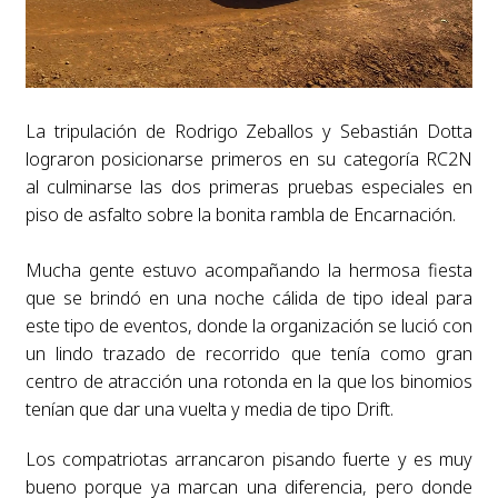
La tripulación de Rodrigo Zeballos y Sebastián Dotta
lograron posicionarse primeros en su categoría RC2N
al culminarse las dos primeras pruebas especiales en
piso de asfalto sobre la bonita rambla de Encarnación.
Mucha gente estuvo acompañando la hermosa fiesta
que se brindó en una noche cálida de tipo ideal para
este tipo de eventos, donde la organización se lució con
un lindo trazado de recorrido que tenía como gran
centro de atracción una rotonda en la que los binomios
tenían que dar una vuelta y media de tipo Drift.
Los compatriotas arrancaron pisando fuerte y es muy
bueno porque ya marcan una diferencia, pero donde