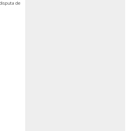
disputa de