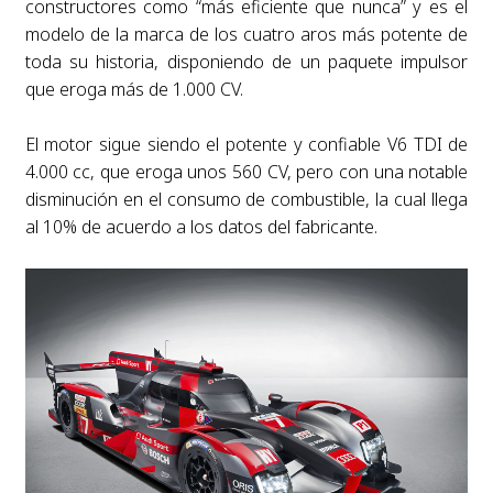
constructores como “más eficiente que nunca” y es el
modelo de la marca de los cuatro aros más potente de
toda su historia, disponiendo de un paquete impulsor
que eroga más de 1.000 CV.
El motor sigue siendo el potente y confiable V6 TDI de
4.000 cc, que eroga unos 560 CV, pero con una notable
disminución en el consumo de combustible, la cual llega
al 10% de acuerdo a los datos del fabricante.