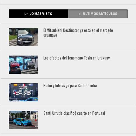
LO MÁS VISTO
ÚLTIMOS ARTÍCULOS
El Mitsubishi Destinator ya está en el mercado
uruguayo
Los efectos del fenómeno Tesla en Uruguay
Podio y liderazgo para Santi Urrutia
Santi Urrutia clasificó cuarto en Portugal