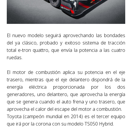
El nuevo modelo seguirá aprovechando las bondades
del ya clásico, probado y exitoso sistema de tracción
total e-tron quattro, que envía la potencia a las cuatro
ruedas.
El motor de combustión aplica su potencia en el eje
trasero, mientras que el eje delantero dispondrá de la
energía eléctrica proporcionada por los dos
generadores, uno delantero, que aprovecha la energía
que se genera cuando el auto frena y uno trasero, que
aprovecha el calor del escape del motor a combustión.
Toyota (campeón mundial en 2014) es el tercer equipo
que irá por la corona con su modelo TS050 Hybrid.