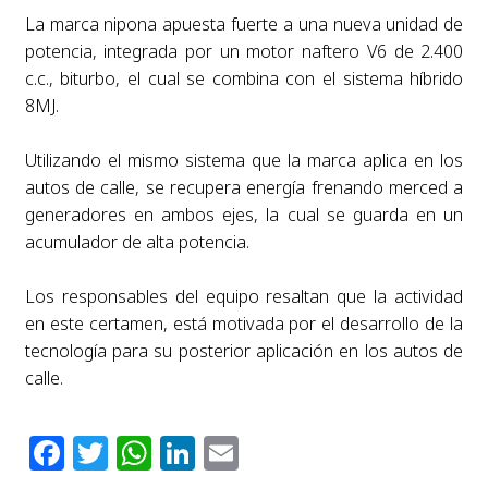
La marca nipona apuesta fuerte a una nueva unidad de
potencia, integrada por un motor naftero V6 de 2.400
c.c., biturbo, el cual se combina con el sistema híbrido
8MJ.
Utilizando el mismo sistema que la marca aplica en los
autos de calle, se recupera energía frenando merced a
generadores en ambos ejes, la cual se guarda en un
acumulador de alta potencia.
Los responsables del equipo resaltan que la actividad
en este certamen, está motivada por el desarrollo de la
tecnología para su posterior aplicación en los autos de
calle.
Facebook
Twitter
WhatsApp
LinkedIn
Email