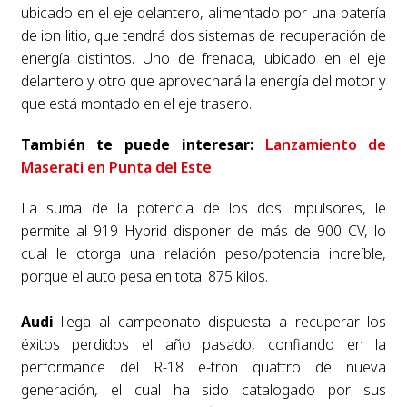
ubicado en el eje delantero, alimentado por una batería
de ion litio, que tendrá dos sistemas de recuperación de
energía distintos. Uno de frenada, ubicado en el eje
delantero y otro que aprovechará la energía del motor y
que está montado en el eje trasero.
También te puede interesar:
Lanzamiento de
Maserati en Punta del Este
La suma de la potencia de los dos impulsores, le
permite al 919 Hybrid disponer de más de 900 CV, lo
cual le otorga una relación peso/potencia increíble,
porque el auto pesa en total 875 kilos.
Audi
llega al campeonato dispuesta a recuperar los
éxitos perdidos el año pasado, confiando en la
performance del R-18 e-tron quattro de nueva
generación, el cual ha sido catalogado por sus