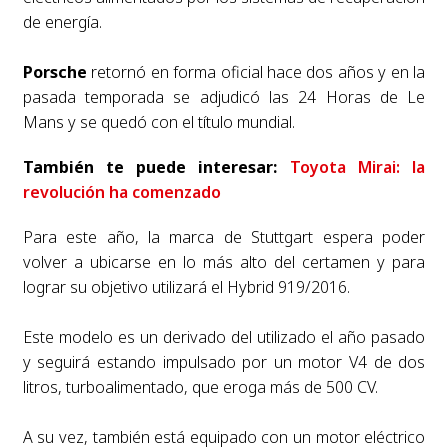
de energía.
Porsche
retornó en forma oficial hace dos años y en la
pasada temporada se adjudicó las 24 Horas de Le
Mans y se quedó con el título mundial.
También te puede interesar:
Toyota Mirai: la
revolución ha comenzado
Para este año, la marca de Stuttgart espera poder
volver a ubicarse en lo más alto del certamen y para
lograr su objetivo utilizará el Hybrid 919/2016.
Este modelo es un derivado del utilizado el año pasado
y seguirá estando impulsado por un motor V4 de dos
litros, turboalimentado, que eroga más de 500 CV.
A su vez, también está equipado con un motor eléctrico