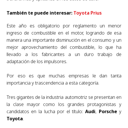
También te puede interesar:
Toyota Prius
Este año es obligatorio por reglamento un menor
ingreso de combustible en el motor, logrando de esa
manera una importante disminución en el consumo y un
mejor aprovechamiento del combustible, lo que ha
llevado a los fabricantes a un duro trabajo de
adaptación de los impulsores.
Por eso es que muchas empresas le dan tanta
importancia y trascendencia a esta categoría.
Tres gigantes de la industria automotriz se presentan en
la clase mayor como los grandes protagonistas y
candidatos en la lucha por el título:
Audi
,
Porsche
y
Toyota
.