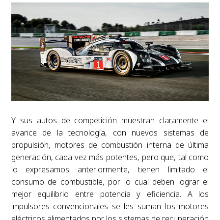
Y sus autos de competición muestran claramente el
avance de la tecnología, con nuevos sistemas de
propulsión, motores de combustión interna de última
generación, cada vez más potentes, pero que, tal como
lo expresamos anteriormente, tienen limitado el
consumo de combustible, por lo cual deben lograr el
mejor equilibrio entre potencia y eficiencia. A los
impulsores convencionales se les suman los motores
eléctricos alimentados por los sistemas de recuperación