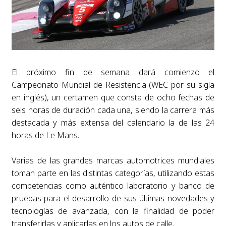
El próximo fin de semana dará comienzo el
Campeonato Mundial de Resistencia (WEC por su sigla
en inglés), un certamen que consta de ocho fechas de
seis horas de duración cada una, siendo la carrera más
destacada y más extensa del calendario la de las 24
horas de Le Mans.
Varias de las grandes marcas automotrices mundiales
toman parte en las distintas categorías, utilizando estas
competencias como auténtico laboratorio y banco de
pruebas para el desarrollo de sus últimas novedades y
tecnologías de avanzada, con la finalidad de poder
transferirlas y aplicarlas en los autos de calle.