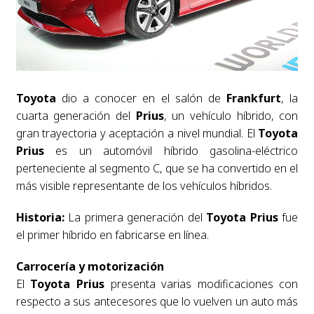
Toyota
dio a conocer en el salón de
Frankfurt
, la
cuarta generación del
Prius
, un vehículo híbrido, con
gran trayectoria y aceptación a nivel mundial. El
Toyota
Prius
es un automóvil híbrido gasolina-eléctrico
perteneciente al segmento C, que se ha convertido en el
más visible representante de los vehículos híbridos.
Historia:
La primera generación del
Toyota Prius
fue
el primer híbrido en fabricarse en línea.
Carrocería y motorización
El
Toyota Prius
presenta varias modificaciones con
respecto a sus antecesores que lo vuelven un auto más