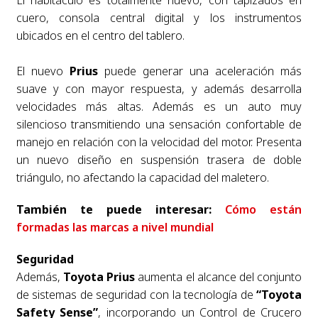
cuero, consola central digital y los instrumentos
ubicados en el centro del tablero.
El nuevo
Prius
puede generar una aceleración más
suave y con mayor respuesta, y además desarrolla
velocidades más altas. Además es un auto muy
silencioso transmitiendo una sensación confortable de
manejo en relación con la velocidad del motor.
Presenta
un nuevo diseño en suspensión trasera de doble
triángulo, no afectando la capacidad del maletero.
También te puede interesar:
Cómo están
formadas las marcas a nivel mundial
Seguridad
Además,
Toyota Prius
aumenta el alcance del conjunto
de sistemas de seguridad con la tecnología de
“Toyota
Safety Sense”
, incorporando un Control de Crucero