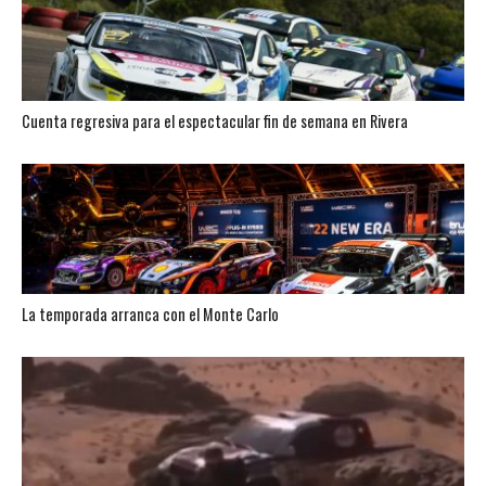
Cuenta regresiva para el espectacular fin de semana en Rivera
La temporada arranca con el Monte Carlo