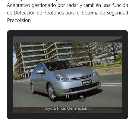
Adaptativo gestionado por radar y también una función
de Detección de Peatones para el Sistema de Seguridad
Precolisión.
Toyota Prius Generación II