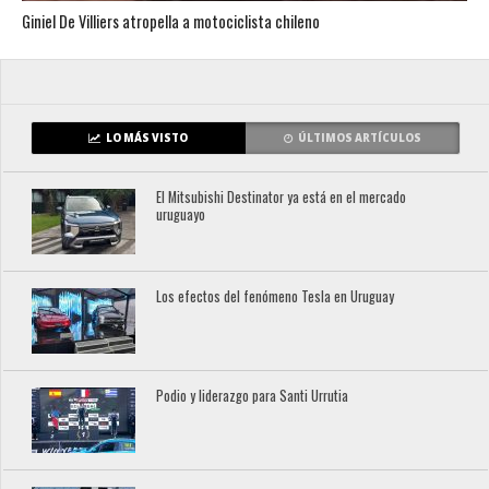
Giniel De Villiers atropella a motociclista chileno
LO MÁS VISTO
ÚLTIMOS ARTÍCULOS
El Mitsubishi Destinator ya está en el mercado
uruguayo
Los efectos del fenómeno Tesla en Uruguay
Podio y liderazgo para Santi Urrutia