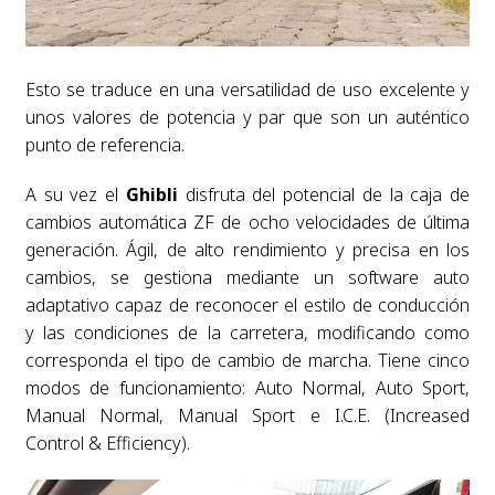
Esto se traduce en una versatilidad de uso excelente y
unos valores de potencia y par que son un auténtico
punto de referencia.
A su vez el
Ghibli
disfruta del potencial de la caja de
cambios automática ZF de ocho velocidades de última
generación. Ágil, de alto rendimiento y precisa en los
cambios, se gestiona mediante un software auto
adaptativo capaz de reconocer el estilo de conducción
y las condiciones de la carretera, modificando como
corresponda el tipo de cambio de marcha. Tiene cinco
modos de
funcionamiento: Auto Normal, Auto Sport,
Manual Normal, Manual Sport e I.C.E. (Increased
Control & Efficiency).