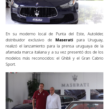
En su moderno local de Punta del Este, Autolider,
distribuidor exclusivo de
Maserati
para Uruguay,
realizó el lanzamiento para la prensa uruguaya de la
afamada marca italiana y a su vez presentó dos de los
modelos más reconocidos: el Ghibli y el Gran Cabrio
Sport.