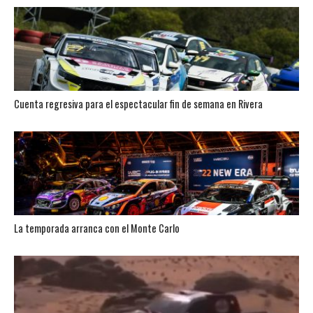
Cuenta regresiva para el espectacular fin de semana en Rivera
La temporada arranca con el Monte Carlo