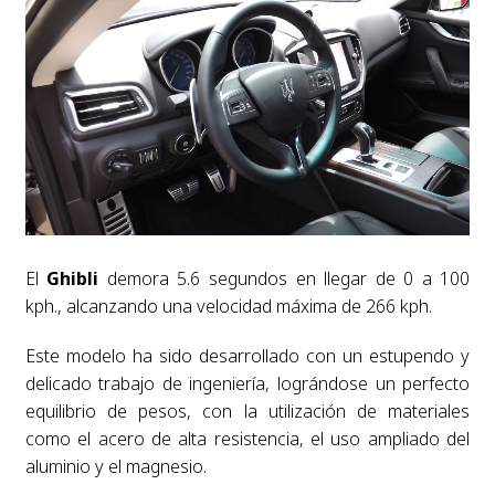
El
Ghibli
demora 5.6 segundos en llegar de 0 a 100
kph., alcanzando una velocidad máxima de 266 kph.
Este modelo ha sido desarrollado con un estupendo y
delicado trabajo de ingeniería, lográndose un perfecto
equilibrio de pesos, con la utilización de materiales
como el acero de alta resistencia, el uso ampliado del
aluminio y el magnesio.