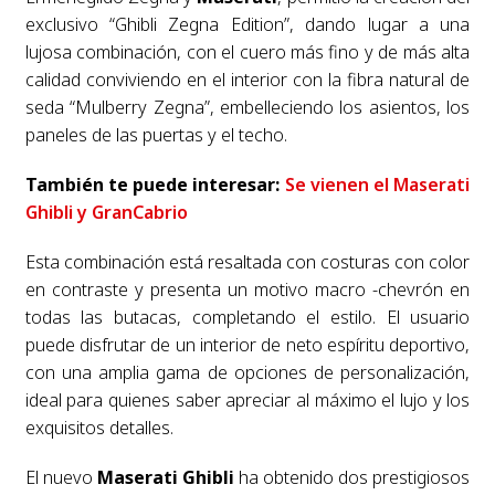
exclusivo “Ghibli Zegna Edition”, dando lugar a una
lujosa combinación, con el cuero más fino y de más alta
calidad conviviendo en el interior con la fibra natural de
seda “Mulberry Zegna”, embelleciendo los asientos, los
paneles de las puertas y el techo.
También te puede interesar:
Se vienen el Maserati
Ghibli y GranCabrio
Esta combinación está resaltada con costuras con color
en contraste y presenta un motivo macro -chevrón en
todas las butacas, completando el estilo. El usuario
puede disfrutar de un interior de neto espíritu deportivo,
con una amplia gama de opciones de personalización,
ideal para quienes saber apreciar al máximo el lujo y los
exquisitos detalles.
El nuevo
Maserati Ghibli
ha obtenido dos prestigiosos