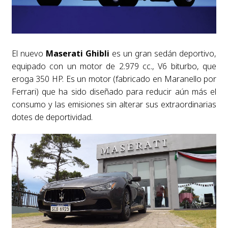
El nuevo
Maserati Ghibli
es un gran sedán deportivo,
equipado con un motor de 2.979 cc., V6 biturbo, que
eroga 350 HP. Es un motor (fabricado en Maranello por
Ferrari) que ha sido diseñado para reducir aún más el
consumo y las emisiones sin alterar sus extraordinarias
dotes de deportividad.