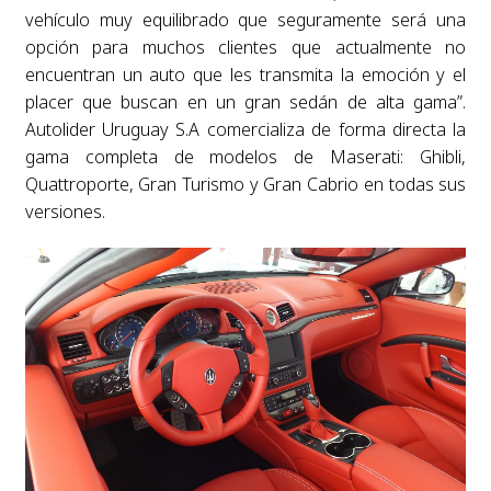
vehículo muy equilibrado que seguramente será una
opción para muchos clientes que actualmente no
encuentran un auto que les transmita la emoción y el
placer que buscan en un gran sedán de alta gama”.
Autolider Uruguay S.A comercializa de forma directa la
gama completa de modelos de Maserati: Ghibli,
Quattroporte, Gran Turismo y Gran Cabrio en todas sus
versiones.