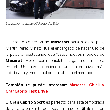
Lanzamiento Maserati Punta del Este
El gerente comercial de
Maserati
para nuestro país,
Martín Pérez Minetti, fue el encargado de hacer uso de
la palabra, destacando que “estos nuevos modelos de
Maserati
, vienen para completar la gama de la marca
en el Uruguay, ofreciendo una alternativa más
sofisticada y emocional que faltaba en el mercado.
También te puede interesar:
Maserati Ghibli y
GranCabrio Test Drive
El
Gran Cabrio Sport
es perfecto para esta temporada
de verano en Punta del Este. En tanto, el
Ghibli
es un