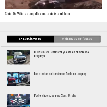
Giniel De Villiers atropella a motociclista chileno
LO MÁS VISTO
ÚLTIMOS ARTÍCULOS
El Mitsubishi Destinator ya está en el mercado
uruguayo
Los efectos del fenómeno Tesla en Uruguay
Podio y liderazgo para Santi Urrutia