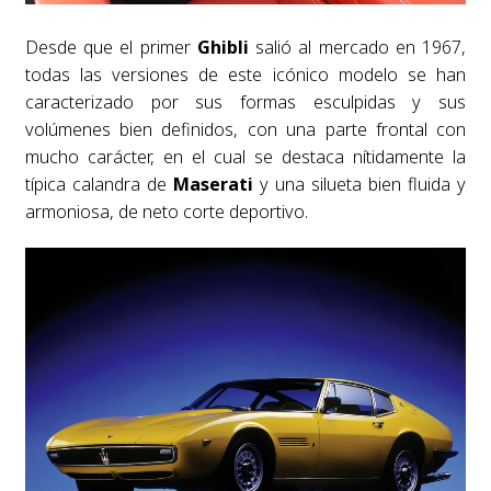
Desde que el primer
Ghibli
salió al mercado en 1967,
todas las versiones de este icónico modelo se han
caracterizado por sus formas esculpidas y sus
volúmenes bien definidos, con una parte frontal con
mucho carácter, en el cual se destaca nítidamente la
típica calandra de
Maserati
y una silueta bien fluida y
armoniosa, de neto corte deportivo.