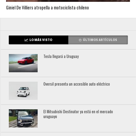
Giniel De Villiers atropella a motociclista chileno
LO MÁS VISTO
ÚLTIMOS ARTÍCULOS
Tesla llegará a Uruguay
Oversil presenta un accesible auto eléctrico
El Mitsubishi Destinator ya está en el mercado
uruguayo