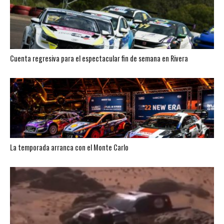
Cuenta regresiva para el espectacular fin de semana en Rivera
La temporada arranca con el Monte Carlo