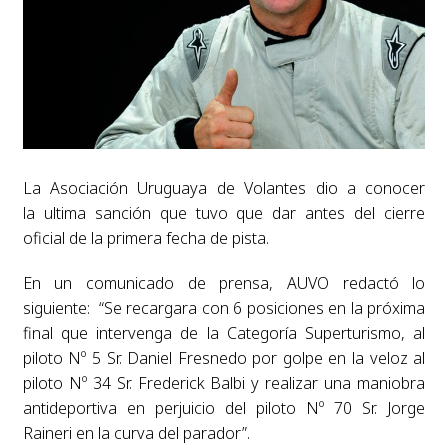
La Asociación Uruguaya de Volantes dio a conocer
la ultima sanción que tuvo que dar antes del cierre
oficial de la primera fecha de pista.
En un comunicado de prensa, AUVO redactó lo
siguiente:
“
Se recargara con 6 posiciones en la próxima
final que intervenga de la Categoría Superturismo, al
piloto Nº 5 Sr. Daniel Fresnedo por golpe en la veloz al
piloto Nº 34 Sr. Frederick Balbi y realizar una maniobra
antideportiva en perjuicio del piloto Nº 70 Sr. Jorge
Raineri en la curva del parador”.