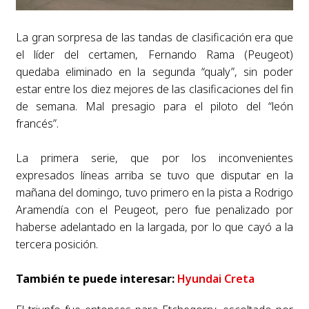
La gran sorpresa de las tandas de clasificación era que
el líder del certamen, Fernando Rama (Peugeot)
quedaba eliminado en la segunda “qualy”, sin poder
estar entre los diez mejores de las clasificaciones del fin
de semana. Mal presagio para el piloto del “león
francés”.
La primera serie, que por los inconvenientes
expresados líneas arriba se tuvo que disputar en la
mañana del domingo, tuvo primero en la pista a Rodrigo
Aramendía con el Peugeot, pero fue penalizado por
haberse adelantado en la largada, por lo que cayó a la
tercera posición.
También te puede interesar:
Hyundai Creta