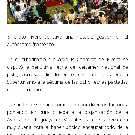
El piloto riverense tuvo una notable gestión en el
autódromo fronterizo.
En el autódromo “Eduardo P. Cabrera” de Rivera se
disputó la penúltima fecha del certamen nacional de
pista, correspondiendo en el caso de la categoría
Superturismo a la séptima de las ocho fechas pactadas
en el calendario.
Fue un fin de semana complicado por diversos factores,
poniendo en dura prueba a la organización de la
Asociación Uruguaya de Volantes, la que superó con
muy buena nota al haber podido encauzar todo de la
mejor manera y sacar adelante una programación que