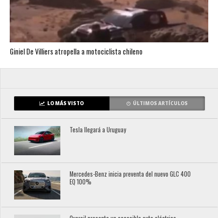
Giniel De Villiers atropella a motociclista chileno
LO MÁS VISTO
ÚLTIMOS ARTÍCULOS
Tesla llegará a Uruguay
Mercedes-Benz inicia preventa del nuevo GLC 400
EQ 100%