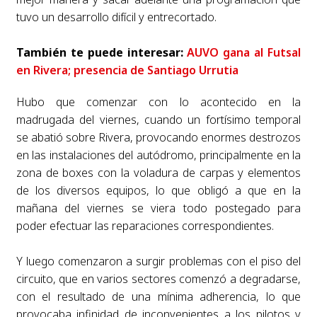
tuvo un desarrollo difícil y entrecortado.
También te puede interesar:
AUVO gana al Futsal
en Rivera; presencia de Santiago Urrutia
Hubo que comenzar con lo acontecido en la
madrugada del viernes, cuando un fortísimo temporal
se abatió sobre Rivera, provocando enormes destrozos
en las instalaciones del autódromo, principalmente en la
zona de boxes con la voladura de carpas y elementos
de los diversos equipos, lo que obligó a que en la
mañana del viernes se viera todo postegado para
poder efectuar las reparaciones correspondientes.
Y luego comenzaron a surgir problemas con el piso del
circuito, que en varios sectores comenzó a degradarse,
con el resultado de una mínima adherencia, lo que
provocaba infinidad de inconvenientes a los pilotos y