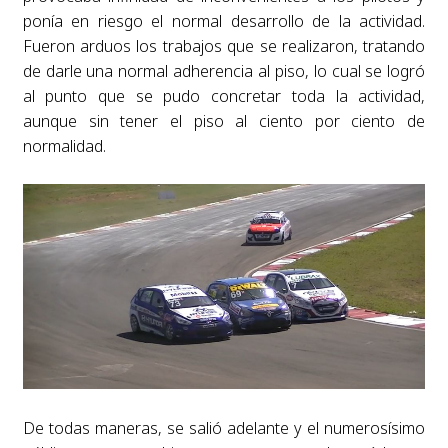
ponía en riesgo el normal desarrollo de la actividad.
Fueron arduos los trabajos que se realizaron, tratando
de darle una normal adherencia al piso, lo cual se logró
al punto que se pudo concretar toda la actividad,
aunque sin tener el piso al ciento por ciento de
normalidad.
De todas maneras, se salió adelante y el numerosísimo