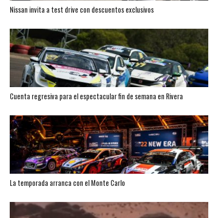
Nissan invita a test drive con descuentos exclusivos
Cuenta regresiva para el espectacular fin de semana en Rivera
La temporada arranca con el Monte Carlo