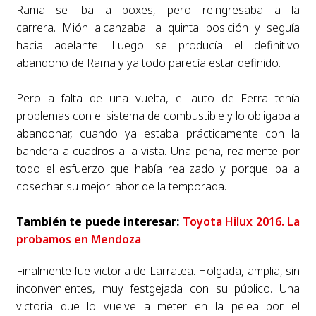
Rama se iba a boxes, pero reingresaba a la
carrera.
Mión alcanzaba la quinta posición y seguía
hacia adelante.
Luego se producía el definitivo
abandono de Rama y ya todo parecía estar definido.
Pero a falta de una vuelta, el auto de Ferra tenía
problemas con el sistema de combustible y lo obligaba a
abandonar, cuando ya estaba prácticamente con la
bandera a cuadros a la vista. Una pena, realmente por
todo el esfuerzo que había realizado y porque iba a
cosechar su mejor labor de la temporada.
También te puede interesar:
Toyota Hilux 2016. La
probamos en Mendoza
Finalmente fue victoria de Larratea. Holgada, amplia, sin
inconvenientes, muy festgejada con su público. Una
victoria que lo vuelve a meter en la pelea por el