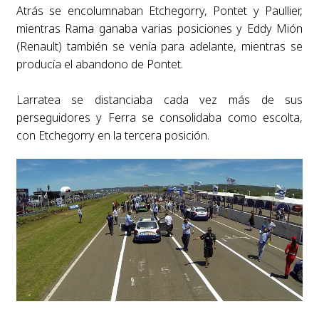
Atrás se encolumnaban Etchegorry, Pontet y Paullier,
mientras Rama ganaba varias posiciones y Eddy Mión
(Renault) también se venía para adelante, mientras se
producía el abandono de Pontet.
Larratea se distanciaba cada vez más de sus
perseguidores y Ferra se consolidaba como escolta,
con Etchegorry en la tercera posición.