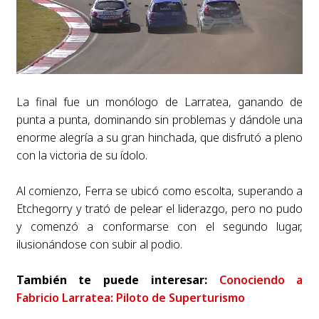
La final fue un monólogo de Larratea, ganando de
punta a punta, dominando sin problemas y dándole una
enorme alegría a su gran hinchada, que disfrutó a pleno
con la victoria de su ídolo.
Al comienzo, Ferra se ubicó como escolta, superando a
Etchegorry y trató de pelear el liderazgo, pero no pudo
y comenzó a conformarse con el segundo lugar,
ilusionándose con subir al podio.
También te puede interesar:
Conociendo a
Fabricio Larratea: Piloto de Superturismo