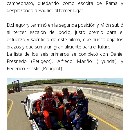
campeonato, quedando como escolta de Rama y
desplazando a Paullier al tercer lugar.
Etchegorry terminó en la segunda posición y Mión subió
al tercer escalón del podio, justo premio para el
esfuerzo y sacrificio de este piloto, que nunca baja los
brazos y que suma un gran aliciente para el futuro.
La lista de los seis primeros se completó con Daniel
Fresnedo (Peugeot), Alfredo Mariño (Hyundai) y
Federico Ensslin (Peugeot).