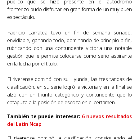
público que se hizo presente en el autódromo
fronterizo pudo disfrutar en gran forma de un muy buen
espectáculo.
Fabricio Larratea tuvo un fin de semana soñado,
envidiable, ganando todo, dominando de principio a fin,
rubricando con una contundente victoria una notable
gestión que le permite colocarse como serio aspirante
en la lucha por el título.
El riverense dominó con su Hyundai, las tres tandas de
clasificación, en su serie logró la victoria y en la final se
alzó con un triunfo categórico y contundente que lo
catapulta a la posición de escolta en el certamen.
También te puede interesar:
6 nuevos resultados
del Latin Ncap
El riverense dominó la clasificación, consiguiendo el