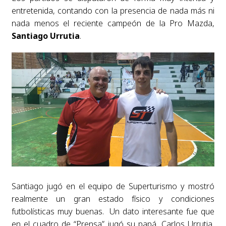
entretenida, contando con la presencia de nada más ni
nada menos el reciente campeón de la Pro Mazda,
Santiago Urrutia
.
Santiago jugó en el equipo de Superturismo y mostró
realmente un gran estado físico y condiciones
futbolísticas muy buenas. Un dato interesante fue que
en el cuadro de “Prensa” jugó su papá, Carlos Urrutia,