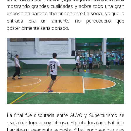
mostrando grandes cualidades y sobre todo una gran
disposición para colaborar con este fin social, ya que la
entrada era un alimento no perecedero que
posteriormente sería donado.
La final fue disputada entre AUVO y Superturismo se
realizó de forma muy intensa. El piloto locatario Fabricio
Larratea nuevamente se destacó haciendo varios goles