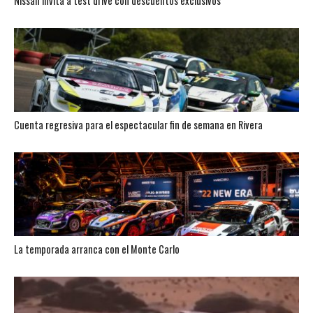
Nissan invita a test drive con descuentos exclusivos
Cuenta regresiva para el espectacular fin de semana en Rivera
La temporada arranca con el Monte Carlo