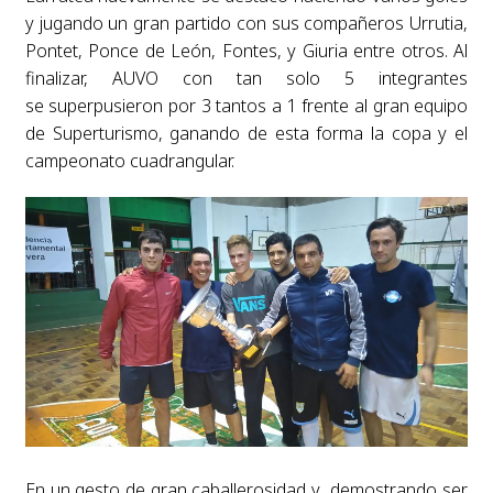
y jugando un gran partido con sus compañeros Urrutia,
Pontet, Ponce de León, Fontes, y Giuria entre otros. Al
finalizar, AUVO con tan solo 5 integrantes
se superpusieron por 3 tantos a 1 frente al gran equipo
de Superturismo, ganando de esta forma la copa y el
campeonato cuadrangular.
En un gesto de gran caballerosidad y demostrando ser