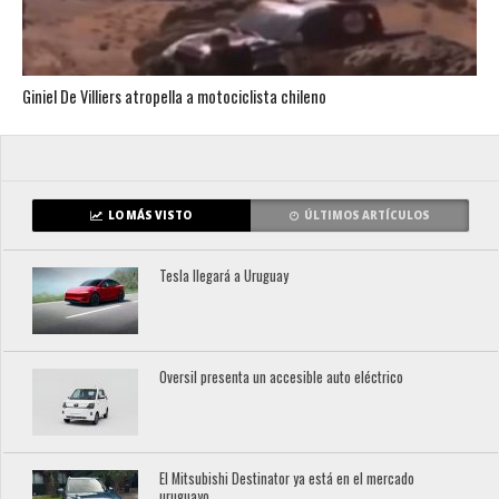
Giniel De Villiers atropella a motociclista chileno
LO MÁS VISTO
ÚLTIMOS ARTÍCULOS
Tesla llegará a Uruguay
Oversil presenta un accesible auto eléctrico
El Mitsubishi Destinator ya está en el mercado
uruguayo