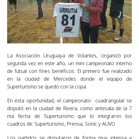
La Asociación Uruguaya de Volantes, organizó por
segunda vez en este año, un mini campeonato interno
de futsal con fines benéficos. El primero fue realizado
en la ciudad de Mercedes donde el equipo de
Superturismo se quedó con la copa.
En esta oportunidad, el campeonato cuadrangular se
disputó en la ciudad de Rivera, como antesala de la 7
ma fecha de Superturismo que lo integraron los
cuadros de: Superturismo, Prensa, Sonic y AUVO.
Los partidos se disputaron de forma muy intensa y